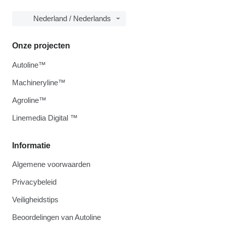
Nederland / Nederlands
Onze projecten
Autoline™
Machineryline™
Agroline™
Linemedia Digital ™
Informatie
Algemene voorwaarden
Privacybeleid
Veiligheidstips
Beoordelingen van Autoline