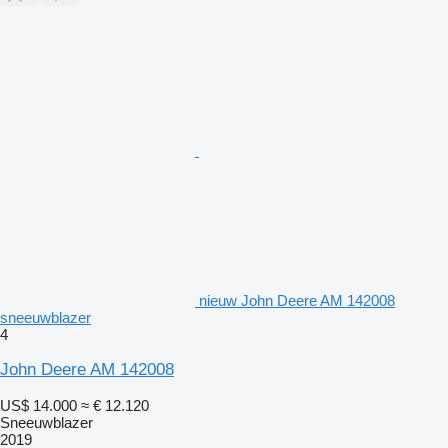
nieuw John Deere AM 142008
sneeuwblazer
4
John Deere AM 142008
US$ 14.000
≈ € 12.120
Sneeuwblazer
2019