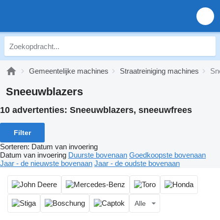
Gemeentelijke machines
Straatreiniging machines
Sn
Sneeuwblazers
10 advertenties:
Sneeuwblazers, sneeuwfrees
Filter
Sorteren
:
Datum van invoering
Datum van invoering
Duurste bovenaan
Goedkoopste bovenaan
Jaar - de nieuwste bovenaan
Jaar - de oudste bovenaan
Alle