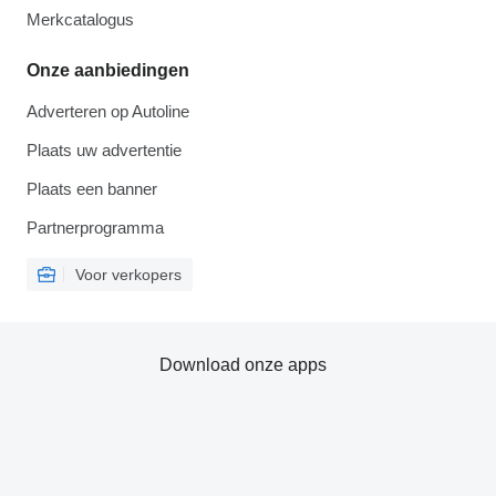
Merkcatalogus
Onze aanbiedingen
Adverteren op Autoline
Plaats uw advertentie
Plaats een banner
Partnerprogramma
Voor verkopers
Download onze apps