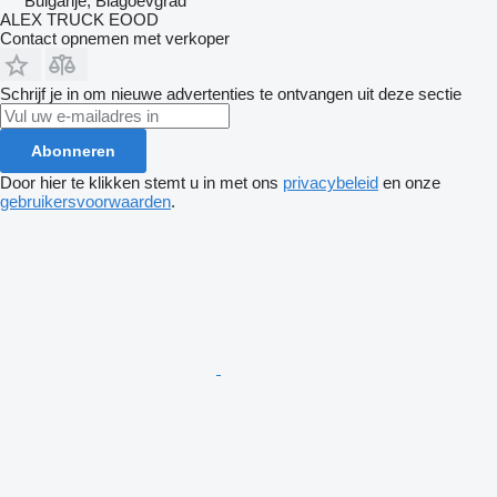
Bulgarije, Blagoevgrad
ALEX TRUCK EOOD
Contact opnemen met verkoper
Schrijf je in om nieuwe advertenties te ontvangen uit deze sectie
Abonneren
Door hier te klikken stemt u in met ons
privacybeleid
en onze
gebruikersvoorwaarden
.