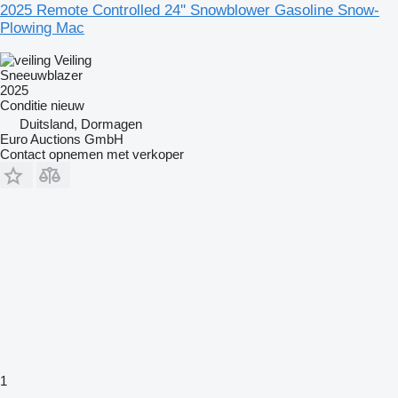
2025 Remote Controlled 24'' Snowblower Gasoline Snow-
Plowing Mac
Veiling
Sneeuwblazer
2025
Conditie
nieuw
Duitsland, Dormagen
Euro Auctions GmbH
Contact opnemen met verkoper
1