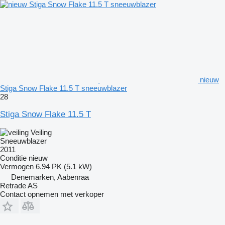
nieuw
Stiga Snow Flake 11.5 T sneeuwblazer
28
Stiga Snow Flake 11.5 T
Veiling
Sneeuwblazer
2011
Conditie
nieuw
Vermogen
6.94 PK (5.1 kW)
Denemarken, Aabenraa
Retrade AS
Contact opnemen met verkoper