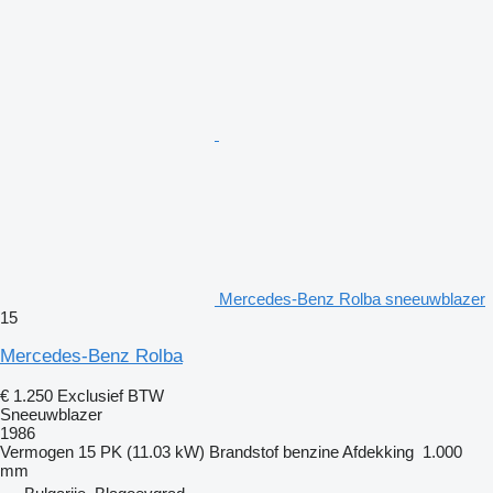
Mercedes-Benz Rolba sneeuwblazer
15
Mercedes-Benz Rolba
€ 1.250
Exclusief BTW
Sneeuwblazer
1986
Vermogen
15 PK (11.03 kW)
Brandstof
benzine
Afdekking
1.000
mm