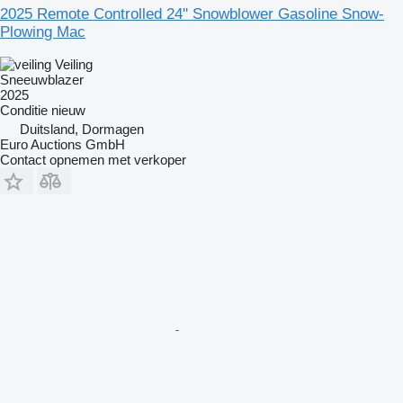
2025 Remote Controlled 24'' Snowblower Gasoline Snow-
Plowing Mac
Veiling
Sneeuwblazer
2025
Conditie
nieuw
Duitsland, Dormagen
Euro Auctions GmbH
Contact opnemen met verkoper