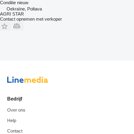
Conditie
nieuw
Oekraïne, Poltava
AGRI STAR
Contact opnemen met verkoper
Bedrijf
Over ons
Help
Contact