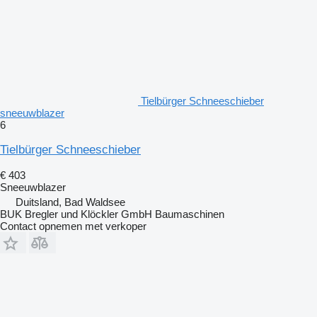
Tielbürger Schneeschieber
sneeuwblazer
6
Tielbürger Schneeschieber
€ 403
Sneeuwblazer
Duitsland, Bad Waldsee
BUK Bregler und Klöckler GmbH Baumaschinen
Contact opnemen met verkoper