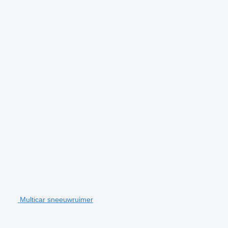
Multicar sneeuwruimer