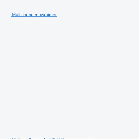
Multicar sneeuwruimer