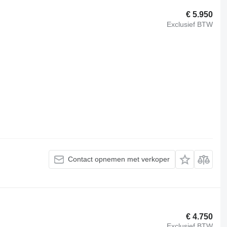
€ 5.950
Exclusief BTW
Contact opnemen met verkoper
€ 4.750
Exclusief BTW