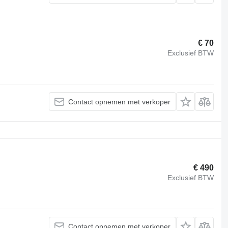
€ 70
Exclusief BTW
Contact opnemen met verkoper
€ 490
Exclusief BTW
Contact opnemen met verkoper