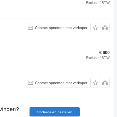
Exclusief BTW
Contact opnemen met verkoper
€ 600
Exclusief BTW
Contact opnemen met verkoper
 vinden?
Onderdelen bestellen