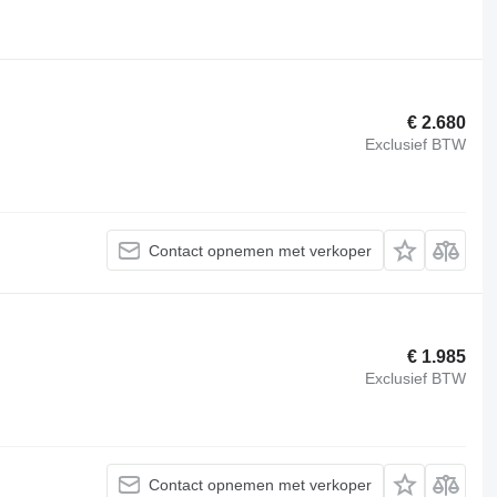
€ 2.680
Exclusief BTW
Contact opnemen met verkoper
€ 1.985
Exclusief BTW
Contact opnemen met verkoper