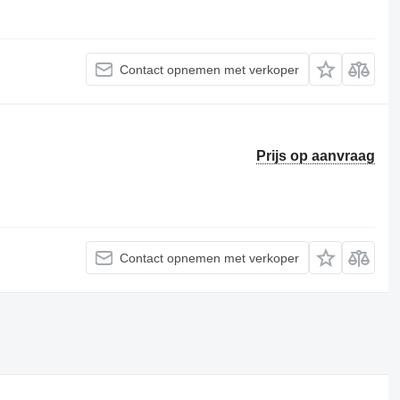
Contact opnemen met verkoper
Prijs op aanvraag
Contact opnemen met verkoper