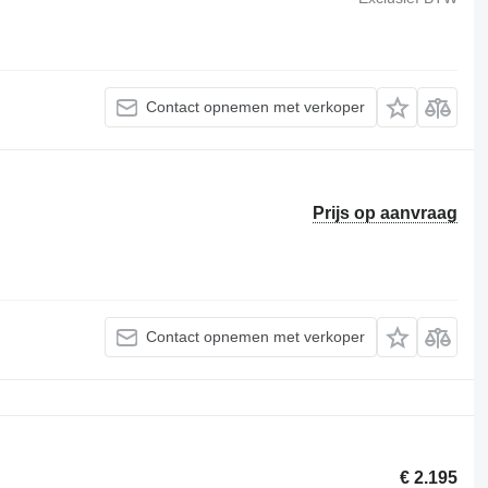
Contact opnemen met verkoper
Prijs op aanvraag
Contact opnemen met verkoper
€ 2.195