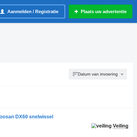
Aanmelden / Registratie
Plaats uw advertentie
Datum van invoering
Doosan DX60 snelwissel
Veiling