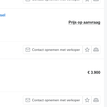
sel
Prijs op aanvraag
Contact opnemen met verkoper
€ 3.900
Contact opnemen met verkoper