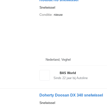
Snelwissel
Conditie
nieuw
Nederland, Veghel
BAS World
Sinds
22
jaar bij Autoline
Doherty Doosan DX 340 snelwissel
Snelwissel