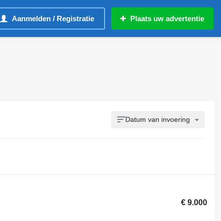
Aanmelden / Registratie
Plaats uw advertentie
Datum van invoering
€ 9.000