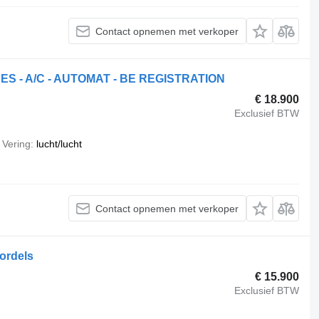
Contact opnemen met verkoper
ES - A/C - AUTOMAT - BE REGISTRATION
€ 18.900
Exclusief BTW
Vering
lucht/lucht
Contact opnemen met verkoper
ordels
€ 15.900
Exclusief BTW