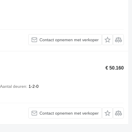
Contact opnemen met verkoper
€ 50.160
Aantal deuren
1-2-0
Contact opnemen met verkoper