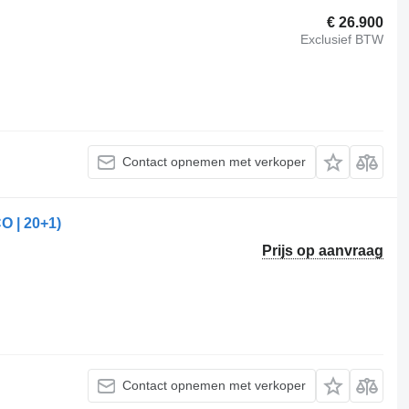
€ 26.900
Exclusief BTW
Contact opnemen met verkoper
O | 20+1)
Prijs op aanvraag
Contact opnemen met verkoper