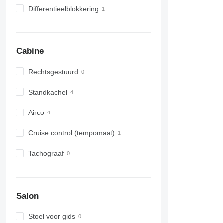
Differentieelblokkering
Cabine
Rechtsgestuurd
Standkachel
Airco
Cruise control (tempomaat)
Tachograaf
Salon
Stoel voor gids