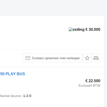
€ 30.000
Contact opnemen met verkoper
550 PLAY BUS
€ 22.500
Exclusief BTW
Aantal deuren
1-2-0