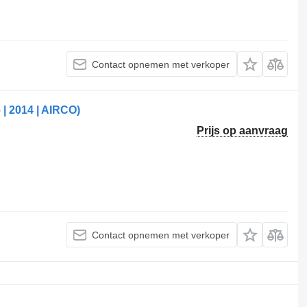
Contact opnemen met verkoper
| 2014 | AIRCO)
Prijs op aanvraag
Contact opnemen met verkoper