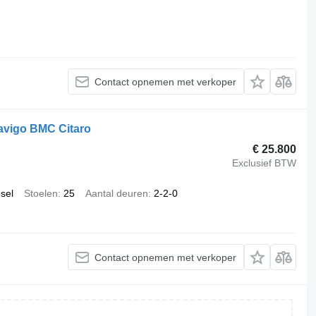
Contact opnemen met verkoper
avigo BMC Citaro
€ 25.800
Exclusief BTW
esel
Stoelen
25
Aantal deuren
2-2-0
Contact opnemen met verkoper