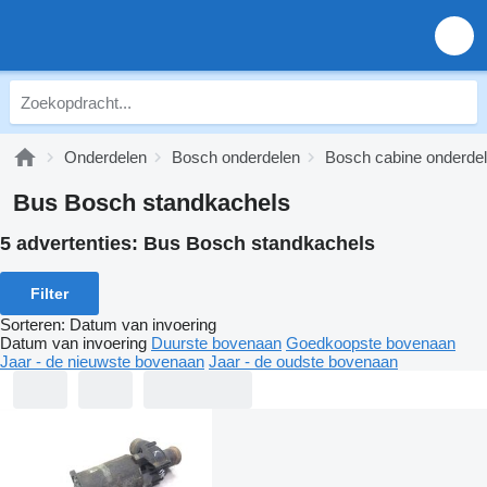
Onderdelen
Bosch onderdelen
Bosch cabine onderde
Bus Bosch standkachels
5 advertenties:
Bus Bosch standkachels
Filter
Sorteren
:
Datum van invoering
Datum van invoering
Duurste bovenaan
Goedkoopste bovenaan
Jaar - de nieuwste bovenaan
Jaar - de oudste bovenaan