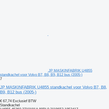
JP MASKINFABRIK U4855
standkachel voor Volvo B7, B8, B9, B12 bus (2005-)
7
JP MASKINFABRIK U4855 standkachel voor Volvo B7, B8,
B9, B12 bus (2005-)
€ 67,74
Exclusief BTW
Standkachel