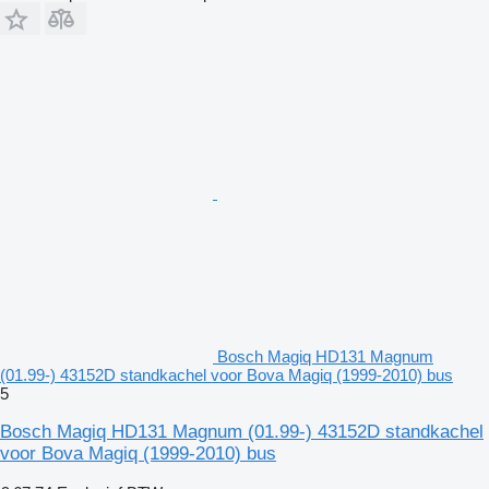
Bosch Magiq HD131 Magnum
(01.99-) 43152D standkachel voor Bova Magiq (1999-2010) bus
5
Bosch Magiq HD131 Magnum (01.99-) 43152D standkachel
voor Bova Magiq (1999-2010) bus