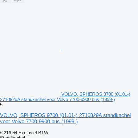
VOLVO, SPHEROS 9700 (01.01-)
2710829A standkachel voor Volvo 7700-9900 bus (1999-)
5
VOLVO, SPHEROS 9700 (01.01-) 2710829A standkachel
voor Volvo 7700-9900 bus (1999-)
€ 216,94
Exclusief BTW
Standkachel