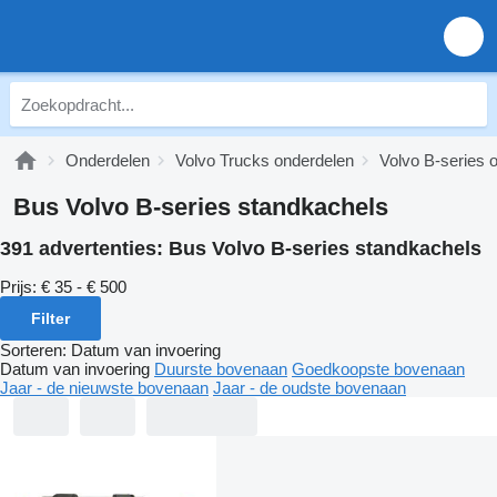
Onderdelen
Volvo Trucks onderdelen
Volvo B-series 
Bus Volvo B-series standkachels
391 advertenties:
Bus Volvo B-series standkachels
Prijs:
€ 35 - € 500
Filter
Sorteren
:
Datum van invoering
Datum van invoering
Duurste bovenaan
Goedkoopste bovenaan
Jaar - de nieuwste bovenaan
Jaar - de oudste bovenaan