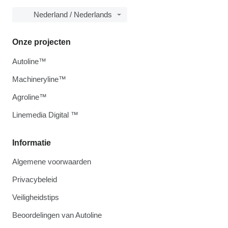
Nederland / Nederlands
Onze projecten
Autoline™
Machineryline™
Agroline™
Linemedia Digital ™
Informatie
Algemene voorwaarden
Privacybeleid
Veiligheidstips
Beoordelingen van Autoline