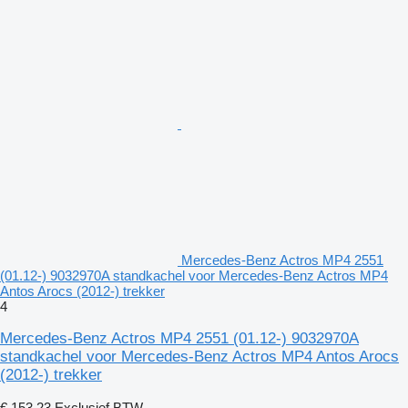
Mercedes-Benz Actros MP4 2551
(01.12-) 9032970A standkachel voor Mercedes-Benz Actros MP4
Antos Arocs (2012-) trekker
4
Mercedes-Benz Actros MP4 2551 (01.12-) 9032970A
standkachel voor Mercedes-Benz Actros MP4 Antos Arocs
(2012-) trekker
€ 153,23
Exclusief BTW