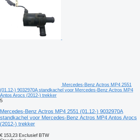
Mercedes-Benz Actros MP4 2551
(01.12-) 9032970A standkachel voor Mercedes-Benz Actros MP4
Antos Arocs (2012-) trekker
5
Mercedes-Benz Actros MP4 2551 (01.12-) 9032970A
standkachel voor Mercedes-Benz Actros MP4 Antos Arocs
(2012-) trekker
€ 153,23
Exclusief BTW