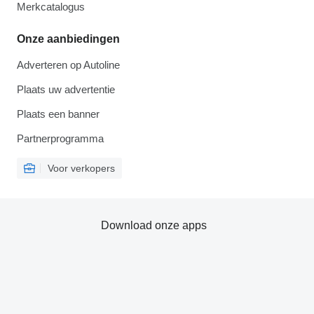
Merkcatalogus
Onze aanbiedingen
Adverteren op Autoline
Plaats uw advertentie
Plaats een banner
Partnerprogramma
Voor verkopers
Download onze apps