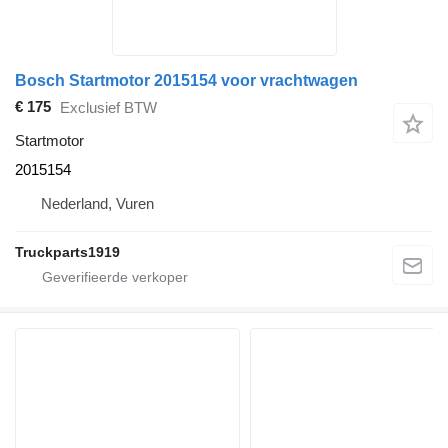
Bosch Startmotor 2015154 voor vrachtwagen
€ 175
Exclusief BTW
Startmotor
2015154
Nederland, Vuren
Truckparts1919