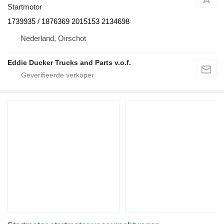
Startmotor
1739935 / 1876369 2015153 2134698
Nederland, Oirschot
Eddie Ducker Trucks and Parts v.o.f.