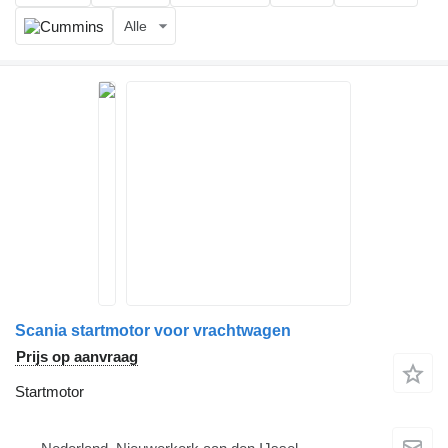
Alle
Scania startmotor voor vrachtwagen
Prijs op aanvraag
Startmotor