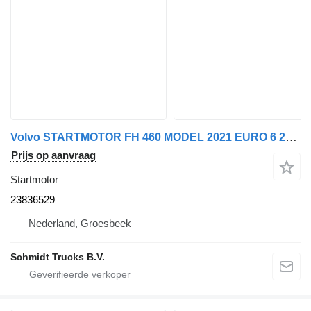
Volvo STARTMOTOR FH 460 MODEL 2021 EURO 6 23836529 voor vrachtwagen
Prijs op aanvraag
Startmotor
23836529
Nederland, Groesbeek
Schmidt Trucks B.V.