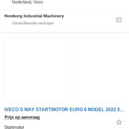
Nederland, Veen
Homborg Industrial Machinery
IVECO S WAY STARTMOTOR EURO 6 MODEL 2022 504042667 voor vrachtwagen
Prijs op aanvraag
Startmotor