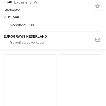
€ 240
Exclusief BTW
Startmotor
2015154A
Nederland, Oss
EUROGRAVIS NEDERLAND