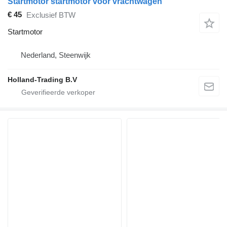
Startmotor startmotor voor vrachtwagen
€ 45
Exclusief BTW
Startmotor
Nederland, Steenwijk
Holland-Trading B.V