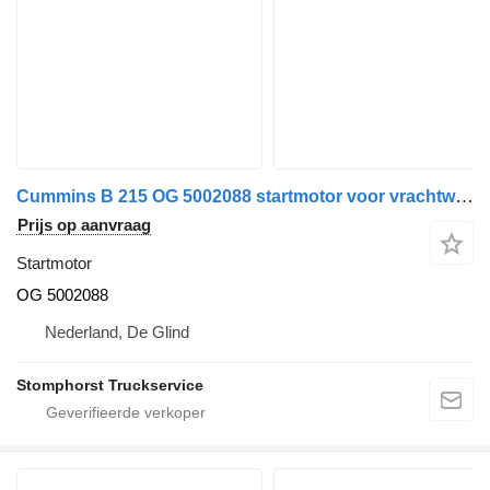
Cummins B 215 OG 5002088 startmotor voor vrachtwagen
Prijs op aanvraag
Startmotor
OG 5002088
Nederland, De Glind
Stomphorst Truckservice