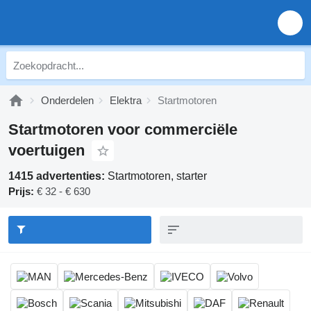
Onderdelen
Elektra
Startmotoren
Startmotoren voor commerciële
voertuigen
1415 advertenties:
Startmotoren, starter
Prijs:
€ 32 - € 630