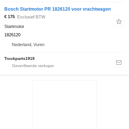
Bosch Startmotor PR 1826120 voor vrachtwagen
€ 175
Exclusief BTW
Startmotor
1826120
Nederland, Vuren
Truckparts1919