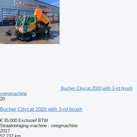
Bucher Citycat 2020 with 3-rd brush
veegmachine
20
Bucher Citycat 2020 with 3-rd brush
€ 35.000
Exclusief BTW
Straatreiniging machine - veegmachine
2017
57.237 km