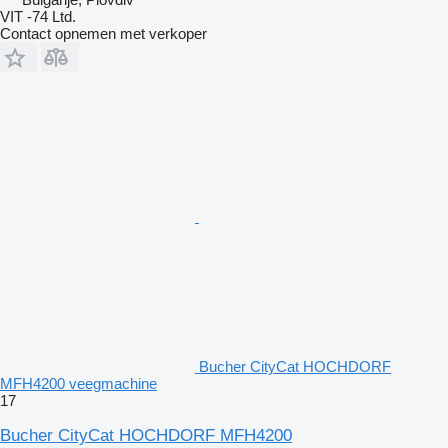
VIT -74 Ltd.
Contact opnemen met verkoper
Bucher CityCat HOCHDORF
MFH4200 veegmachine
17
Bucher CityCat HOCHDORF MFH4200