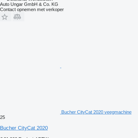
Auto Ungar GmbH & Co. KG
Contact opnemen met verkoper
Bucher CityCat 2020 veegmachine
25
Bucher CityCat 2020