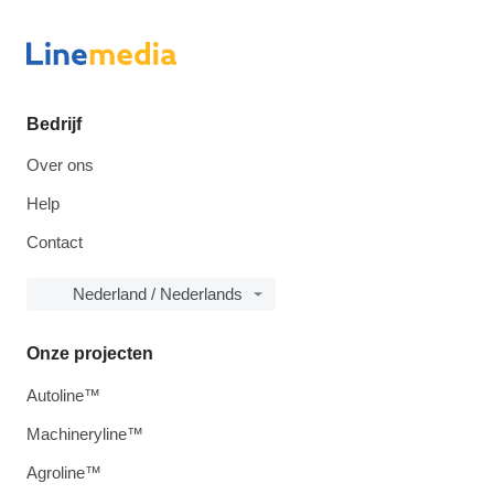
Bedrijf
Over ons
Help
Contact
Nederland / Nederlands
Onze projecten
Autoline™
Machineryline™
Agroline™