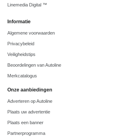
Linemedia Digital ™
Informatie
Algemene voorwaarden
Privacybeleid
Veiligheidstips
Beoordelingen van Autoline
Merkcatalogus
Onze aanbiedingen
Adverteren op Autoline
Plaats uw advertentie
Plaats een banner
Partnerprogramma