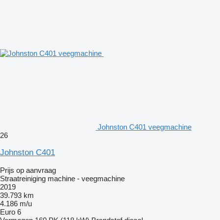
Johnston C401 veegmachine
26
Johnston C401
Prijs op aanvraag
Straatreiniging machine - veegmachine
2019
39.793 km
4.186 m/u
Euro 6