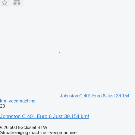
Johnston C 401 Euro 6 Just 39.154
km! veegmachine
23
Johnston C 401 Euro 6 Just 39.154 km!
€ 26.500
Exclusief BTW
Straatreiniging machine - veegmachine