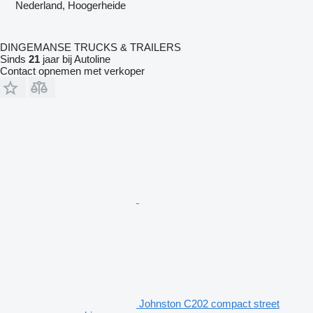
Nederland, Hoogerheide
DINGEMANSE TRUCKS & TRAILERS
Sinds
21
jaar bij Autoline
Contact opnemen met verkoper
Johnston C202 compact street