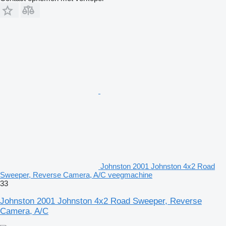
Johnston 2001 Johnston 4x2 Road
Sweeper, Reverse Camera, A/C veegmachine
33
Johnston 2001 Johnston 4x2 Road Sweeper, Reverse
Camera, A/C