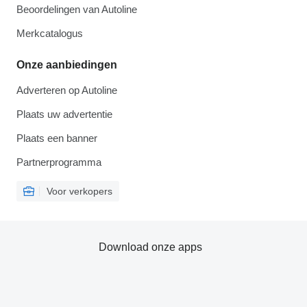
Beoordelingen van Autoline
Merkcatalogus
Onze aanbiedingen
Adverteren op Autoline
Plaats uw advertentie
Plaats een banner
Partnerprogramma
Voor verkopers
Download onze apps