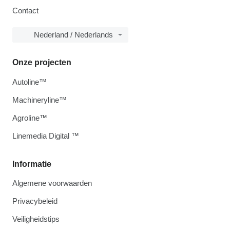
Contact
Nederland / Nederlands
Onze projecten
Autoline™
Machineryline™
Agroline™
Linemedia Digital ™
Informatie
Algemene voorwaarden
Privacybeleid
Veiligheidstips