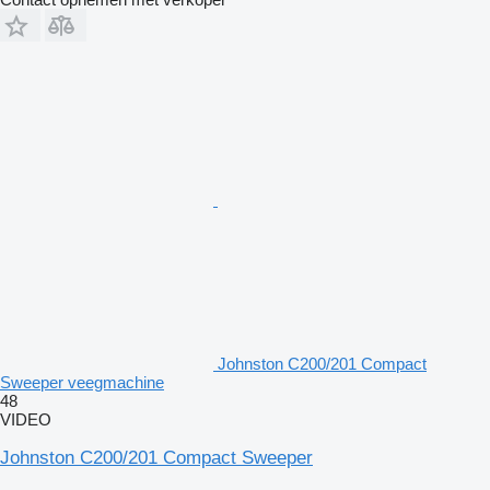
Johnston C200/201 Compact
Sweeper veegmachine
48
VIDEO
Johnston C200/201 Compact Sweeper