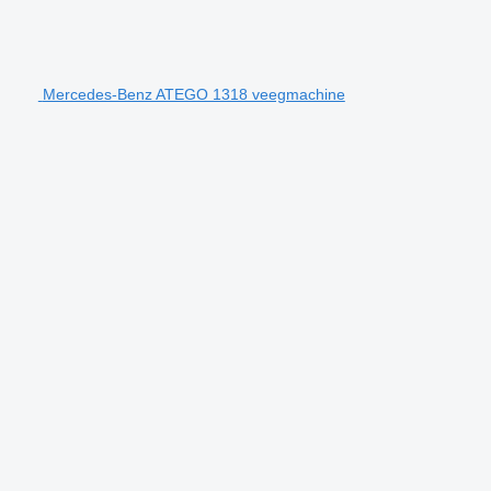
Mercedes-Benz ATEGO 1318 veegmachine