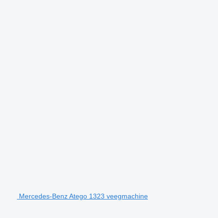
Mercedes-Benz Atego 1323 veegmachine