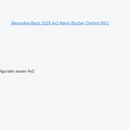
Mercedes-Benz 1518 4x2 Atego Bucher Cityfant 60/1
iguratie assen
4x2