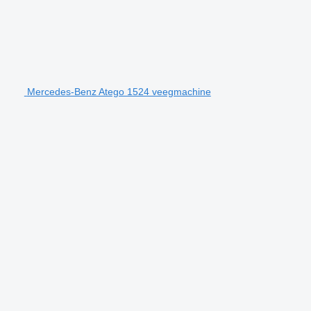
Mercedes-Benz Atego 1524 veegmachine