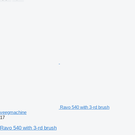
Ravo 540 with 3-rd brush
veegmachine
17
Ravo 540 with 3-rd brush