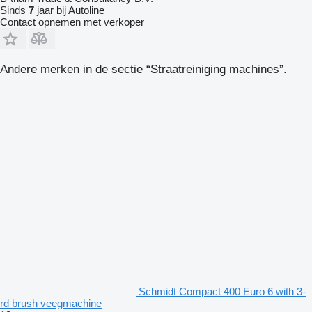
Sinds
7
jaar bij Autoline
Contact opnemen met verkoper
Andere merken in de sectie “Straatreiniging machines”.
Schmidt Compact 400 Euro 6 with 3-
rd brush veegmachine