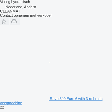
Vering
hydraulisch
Nederland, Andelst
CLEANMAT
Contact opnemen met verkoper
Ravo 540 Euro 6 with 3-rd brush
veegmachine
22