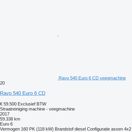
Ravo 540 Euro 6 CD veegmachine
20
Ravo 540 Euro 6 CD
€ 59.500
Exclusief BTW
Straatreiniging machine - veegmachine
2017
59.338 km
Euro 6
Vermogen
160 PK (118 kW)
Brandstof
diesel
Configuratie assen
4x2