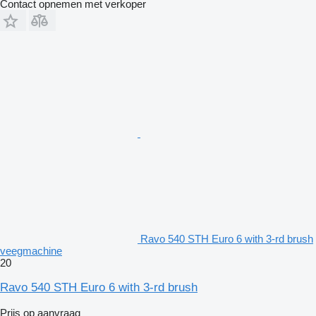
Contact opnemen met verkoper
Ravo 540 STH Euro 6 with 3-rd brush
veegmachine
20
Ravo 540 STH Euro 6 with 3-rd brush
Prijs op aanvraag