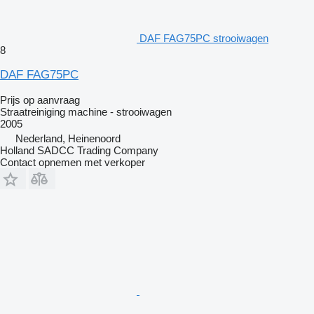
DAF FAG75PC strooiwagen
8
DAF FAG75PC
Prijs op aanvraag
Straatreiniging machine - strooiwagen
2005
Nederland, Heinenoord
Holland SADCC Trading Company
Contact opnemen met verkoper