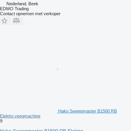
Nederland, Beek
EDMO Trading
Contact opnemen met verkoper
Hako Sweepmaster B1500 RB
Elektro veegmachine
9