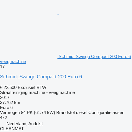
Schmidt Swingo Compact 200 Euro 6
veegmachine
17
Schmidt Swingo Compact 200 Euro 6
€ 22.500
Exclusief BTW
Straatreiniging machine - veegmachine
2017
37.762 km
Euro 6
Vermogen
84 PK (61.74 kW)
Brandstof
diesel
Configuratie assen
4x2
Nederland, Andelst
CLEANMAT