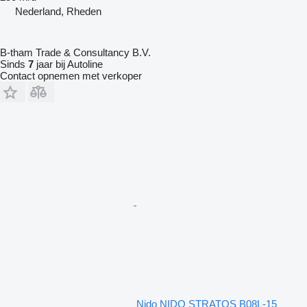
Nederland, Rheden
B-tham Trade & Consultancy B.V.
Sinds
7
jaar bij Autoline
Contact opnemen met verkoper
Nido NIDO STRATOS B08L-15