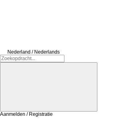
Nederland / Nederlands
Aanmelden / Registratie