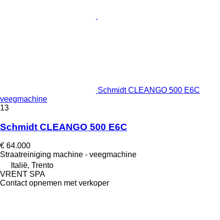
Schmidt CLEANGO 500 E6C
veegmachine
13
Schmidt CLEANGO 500 E6C
€ 64.000
Straatreiniging machine - veegmachine
Italië, Trento
VRENT SPA
Contact opnemen met verkoper