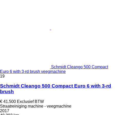
Schmidt Cleango 500 Compact
Euro 6 with 3-rd brush veegmachine
19
Schmidt Cleango 500 Compact Euro 6 with 3-rd
brush
€ 41.500
Exclusief BTW
Straatreiniging machine - veegmachine
2017