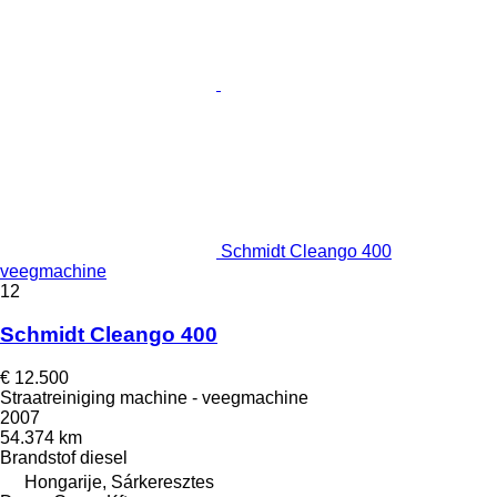
Schmidt Cleango 400
veegmachine
12
Schmidt Cleango 400
€ 12.500
Straatreiniging machine - veegmachine
2007
54.374 km
Brandstof
diesel
Hongarije, Sárkeresztes