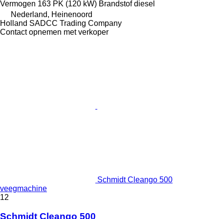
Vermogen
163 PK (120 kW)
Brandstof
diesel
Nederland, Heinenoord
Holland SADCC Trading Company
Contact opnemen met verkoper
Schmidt Cleango 500
veegmachine
12
Schmidt Cleango 500