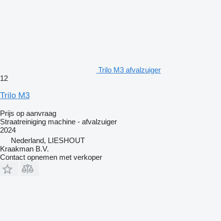
Trilo M3 afvalzuiger
12
Trilo M3
Prijs op aanvraag
Straatreiniging machine - afvalzuiger
2024
Nederland, LIESHOUT
Kraakman B.V.
Contact opnemen met verkoper