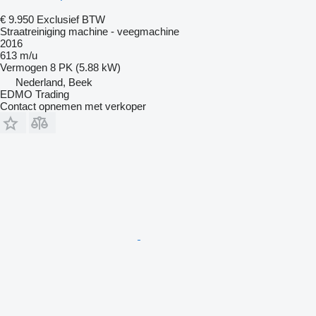
€ 9.950
Exclusief BTW
Straatreiniging machine - veegmachine
2016
613 m/u
Vermogen
8 PK (5.88 kW)
Nederland, Beek
EDMO Trading
Contact opnemen met verkoper