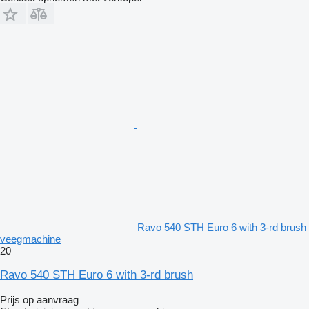
Ravo 540 STH Euro 6 with 3-rd brush
veegmachine
20
Ravo 540 STH Euro 6 with 3-rd brush
Prijs op aanvraag