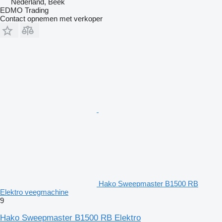
Nederland, Beek
EDMO Trading
Contact opnemen met verkoper
Hako Sweepmaster B1500 RB
Elektro veegmachine
9
Hako Sweepmaster B1500 RB Elektro