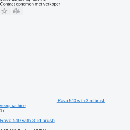
Contact opnemen met verkoper
Ravo 540 with 3-rd brush
veegmachine
17
Ravo 540 with 3-rd brush