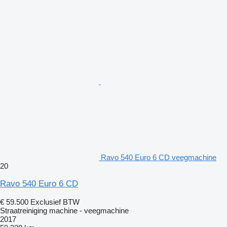
Ravo 540 Euro 6 CD veegmachine
20
Ravo 540 Euro 6 CD
€ 59.500
Exclusief BTW
Straatreiniging machine - veegmachine
2017