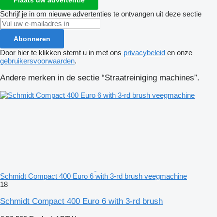
Schrijf je in om nieuwe advertenties te ontvangen uit deze sectie
Abonneren
Door hier te klikken stemt u in met ons
privacybeleid
en onze
gebruikersvoorwaarden
.
Andere merken in de sectie “Straatreiniging machines”.
Schmidt Compact 400 Euro 6 with 3-rd brush veegmachine
18
Schmidt Compact 400 Euro 6 with 3-rd brush