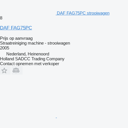
DAF FAG75PC strooiwagen
8
DAF FAG75PC
Prijs op aanvraag
Straatreiniging machine - strooiwagen
2005
Nederland, Heinenoord
Holland SADCC Trading Company
Contact opnemen met verkoper