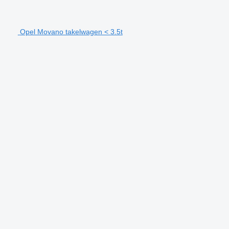
Opel Movano takelwagen < 3.5t