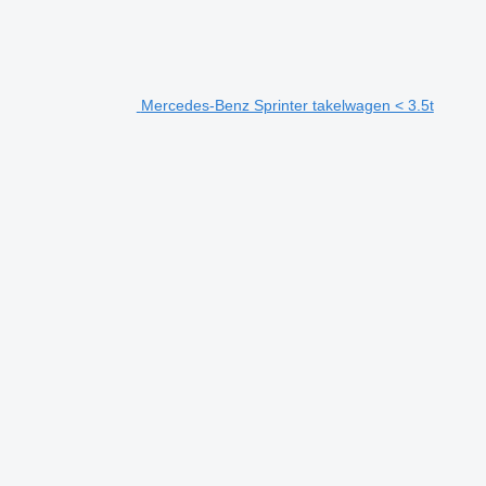
Mercedes-Benz Sprinter takelwagen < 3.5t