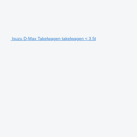
Isuzu D-Max Takelwagen takelwagen < 3.5t