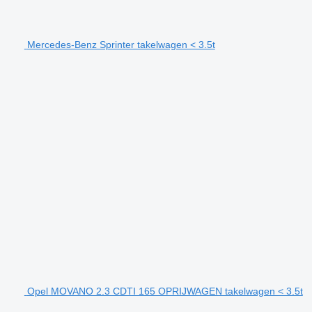
Mercedes-Benz Sprinter takelwagen < 3.5t
Opel MOVANO 2.3 CDTI 165 OPRIJWAGEN takelwagen < 3.5t