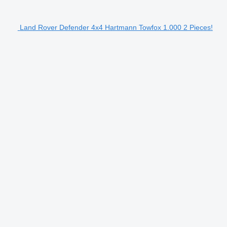
Land Rover Defender 4x4 Hartmann Towfox 1.000 2 Pieces!