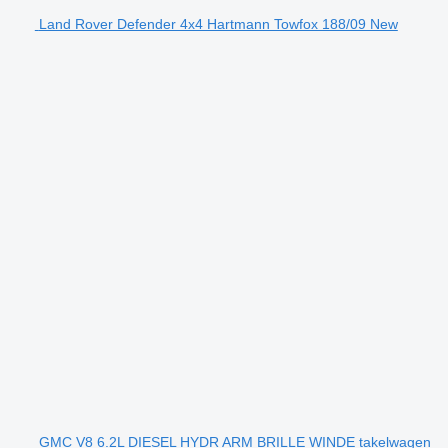
Land Rover Defender 4x4 Hartmann Towfox 188/09 New
GMC V8 6.2L DIESEL HYDR ARM BRILLE WINDE takelwagen