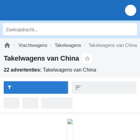
Vrachtwagens
Takelwagens
Takelwagens van China
Takelwagens van China
22 advertenties:
Takelwagens van China