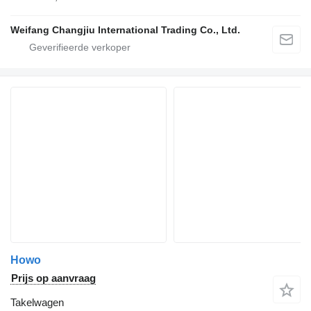
Weifang Changjiu International Trading Co., Ltd.
Howo
Prijs op aanvraag
Takelwagen