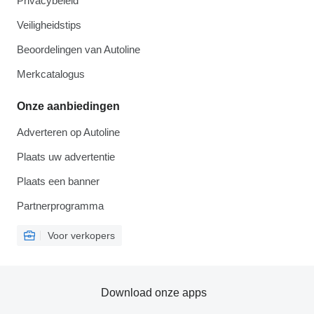
Privacybeleid
Veiligheidstips
Beoordelingen van Autoline
Merkcatalogus
Onze aanbiedingen
Adverteren op Autoline
Plaats uw advertentie
Plaats een banner
Partnerprogramma
Voor verkopers
Download onze apps