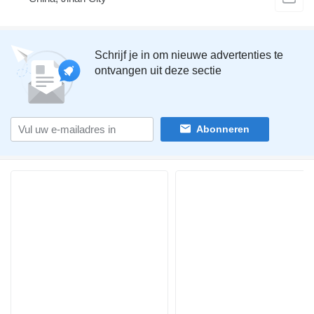
Schrijf je in om nieuwe advertenties te
ontvangen uit deze sectie
Abonneren