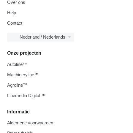
Over ons
Help
Contact
Nederland / Nederlands
Onze projecten
Autoline™
Machineryline™
Agroline™
Linemedia Digital ™
Informatie
Algemene voorwaarden