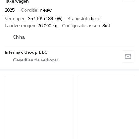
Takelwagen
2025
Conditie
nieuw
Vermogen
257 PK (189 kW)
Brandstof
diesel
Laadvermogen
26.000 kg
Configuratie assen
8x4
China
Intermak Group LLC