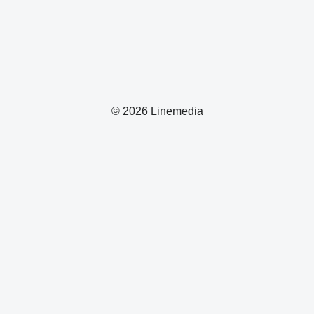
© 2026 Linemedia