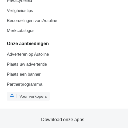
Privacybeleid
Veiligheidstips
Beoordelingen van Autoline
Merkcatalogus
Onze aanbiedingen
Adverteren op Autoline
Plaats uw advertentie
Plaats een banner
Partnerprogramma
Voor verkopers
Download onze apps