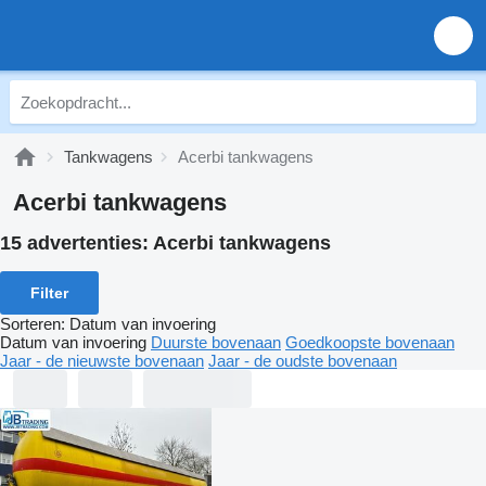
Tankwagens
Acerbi tankwagens
Acerbi tankwagens
15 advertenties:
Acerbi tankwagens
Filter
Sorteren
:
Datum van invoering
Datum van invoering
Duurste bovenaan
Goedkoopste bovenaan
Jaar - de nieuwste bovenaan
Jaar - de oudste bovenaan