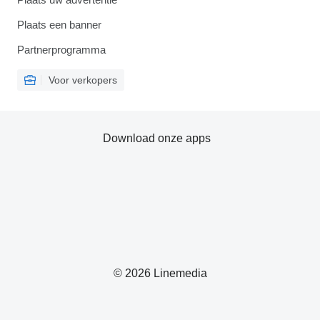
Plaats een banner
Partnerprogramma
Voor verkopers
Download onze apps
© 2026 Linemedia