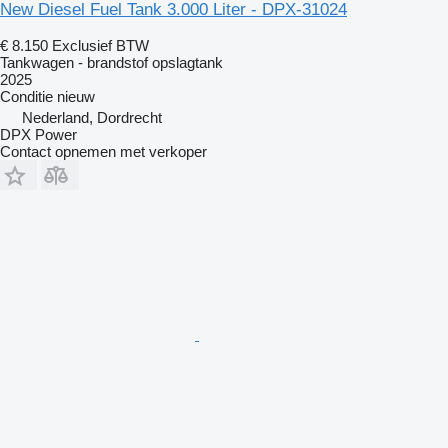
New Diesel Fuel Tank 3.000 Liter - DPX-31024
€ 8.150
Exclusief BTW
Tankwagen - brandstof opslagtank
2025
Conditie
nieuw
Nederland, Dordrecht
DPX Power
Contact opnemen met verkoper