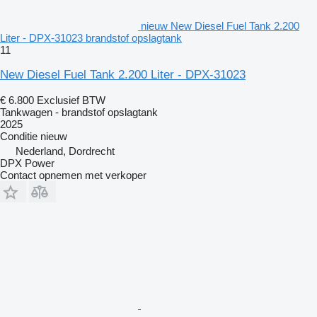
nieuw New Diesel Fuel Tank 2.200
Liter - DPX-31023 brandstof opslagtank
11
New Diesel Fuel Tank 2.200 Liter - DPX-31023
€ 6.800
Exclusief BTW
Tankwagen - brandstof opslagtank
2025
Conditie
nieuw
Nederland, Dordrecht
DPX Power
Contact opnemen met verkoper