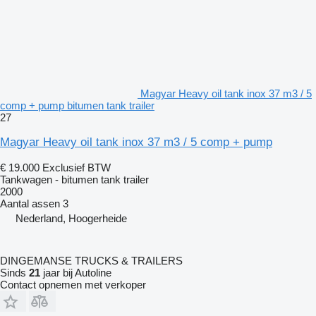
Magyar Heavy oil tank inox 37 m3 / 5
comp + pump bitumen tank trailer
27
Magyar Heavy oil tank inox 37 m3 / 5 comp + pump
€ 19.000
Exclusief BTW
Tankwagen - bitumen tank trailer
2000
Aantal assen
3
Nederland, Hoogerheide
DINGEMANSE TRUCKS & TRAILERS
Sinds
21
jaar bij Autoline
Contact opnemen met verkoper