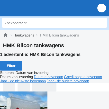
Tankwagens
HMK Bilcon tankwagens
HMK Bilcon tankwagens
1 advertentie:
HMK Bilcon tankwagens
Filter
Sorteren
:
Datum van invoering
Datum van invoering
Duurste bovenaan
Goedkoopste bovenaan
Jaar - de nieuwste bovenaan
Jaar - de oudste bovenaan