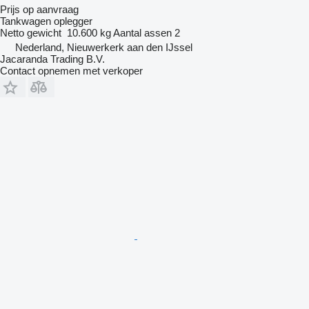
Prijs op aanvraag
Tankwagen oplegger
Netto gewicht
10.600 kg
Aantal assen
2
Nederland, Nieuwerkerk aan den IJssel
Jacaranda Trading B.V.
Contact opnemen met verkoper