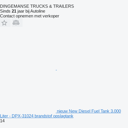
DINGEMANSE TRUCKS & TRAILERS
Sinds
21
jaar bij Autoline
Contact opnemen met verkoper
nieuw New Diesel Fuel Tank 3.000
Liter - DPX-31024 brandstof opslagtank
14