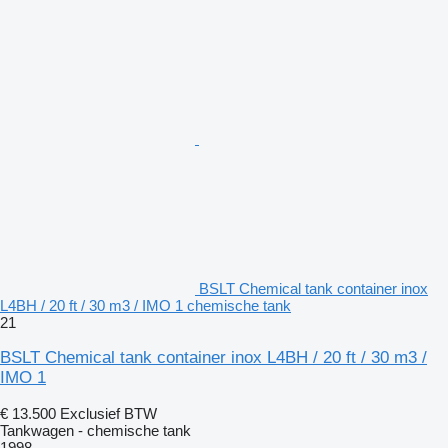
BSLT Chemical tank container inox
L4BH / 20 ft / 30 m3 / IMO 1 chemische tank
21
BSLT Chemical tank container inox L4BH / 20 ft / 30 m3 /
IMO 1
€ 13.500
Exclusief BTW
Tankwagen - chemische tank
1998