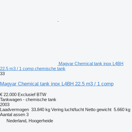
Magyar Chemical tank inox L4BH
22.5 m3 / 1 comp chemische tank
33
Magyar Chemical tank inox L4BH 22.5 m3 / 1 comp
€ 22.000
Exclusief BTW
Tankwagen - chemische tank
2003
Laadvermogen
33.840 kg
Vering
lucht/lucht
Netto gewicht
5.660 kg
Aantal assen
3
Nederland, Hoogerheide