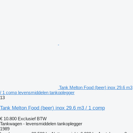
Tank Melton Food (beer) inox 29.6 m3
/ 1 comp levensmiddelen tankoplegger
13
Tank Melton Food (beer) inox 29.6 m3 / 1 comp
€ 10.800
Exclusief BTW
Tankwagen - levensmiddelen tankoplegger
1989