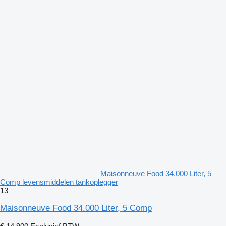
Maisonneuve Food 34.000 Liter, 5
Comp levensmiddelen tankoplegger
13
Maisonneuve Food 34.000 Liter, 5 Comp