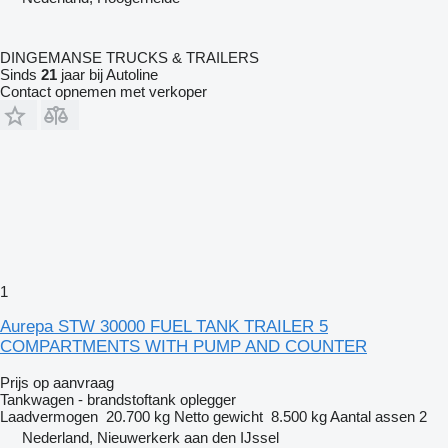
DINGEMANSE TRUCKS & TRAILERS
Sinds
21
jaar bij Autoline
Contact opnemen met verkoper
1
Aurepa STW 30000 FUEL TANK TRAILER 5
COMPARTMENTS WITH PUMP AND COUNTER
Prijs op aanvraag
Tankwagen - brandstoftank oplegger
Laadvermogen
20.700 kg
Netto gewicht
8.500 kg
Aantal assen
2
Nederland, Nieuwerkerk aan den IJssel