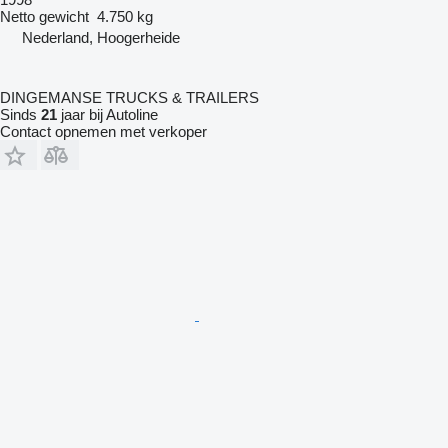
Netto gewicht
4.750 kg
Nederland, Hoogerheide
DINGEMANSE TRUCKS & TRAILERS
Sinds
21
jaar bij Autoline
Contact opnemen met verkoper