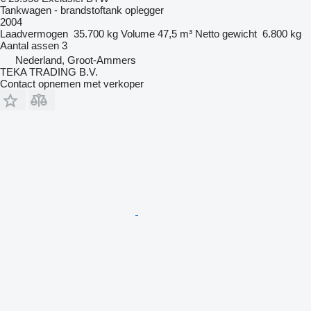
Tankwagen - brandstoftank oplegger
2004
Laadvermogen
35.700 kg
Volume
47,5 m³
Netto gewicht
6.800 kg
Aantal assen
3
Nederland, Groot-Ammers
TEKA TRADING B.V.
Contact opnemen met verkoper