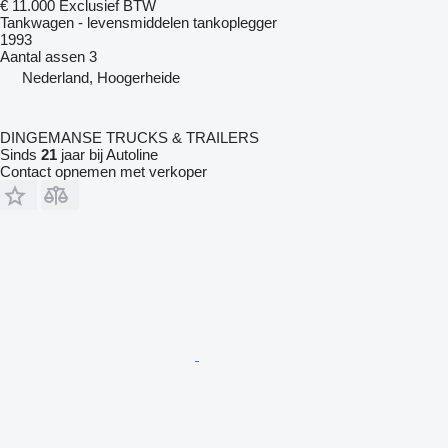
€ 11.000
Exclusief BTW
Tankwagen - levensmiddelen tankoplegger
1993
Aantal assen
3
Nederland, Hoogerheide
DINGEMANSE TRUCKS & TRAILERS
Sinds
21
jaar bij Autoline
Contact opnemen met verkoper