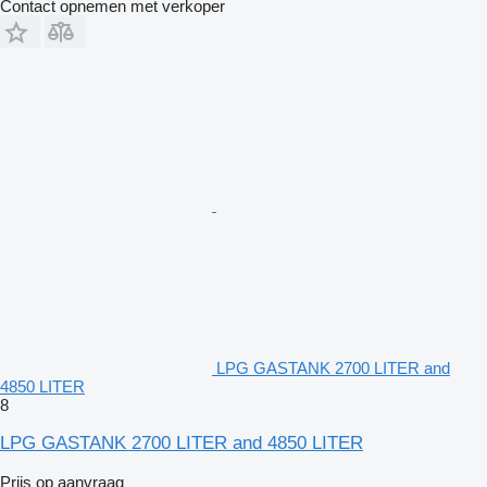
Contact opnemen met verkoper
LPG GASTANK 2700 LITER and
4850 LITER
8
LPG GASTANK 2700 LITER and 4850 LITER
Prijs op aanvraag