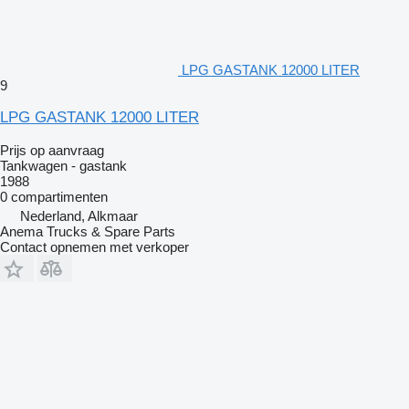
LPG GASTANK 12000 LITER
9
LPG GASTANK 12000 LITER
Prijs op aanvraag
Tankwagen - gastank
1988
0 compartimenten
Nederland, Alkmaar
Anema Trucks & Spare Parts
Contact opnemen met verkoper