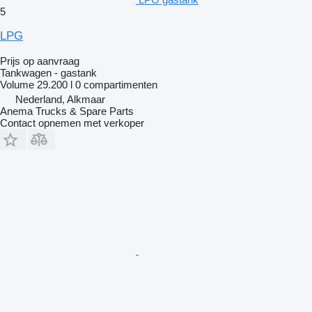
5
LPG
Prijs op aanvraag
Tankwagen - gastank
Volume
29.200 l
0 compartimenten
Nederland, Alkmaar
Anema Trucks & Spare Parts
Contact opnemen met verkoper