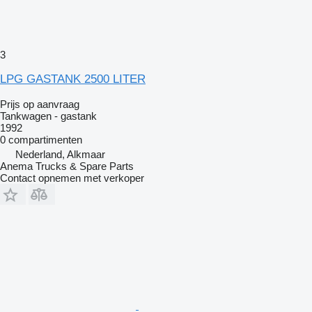
3
LPG GASTANK 2500 LITER
Prijs op aanvraag
Tankwagen - gastank
1992
0 compartimenten
Nederland, Alkmaar
Anema Trucks & Spare Parts
Contact opnemen met verkoper