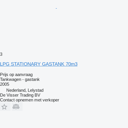
3
LPG STATIONARY GASTANK 70m3
Prijs op aanvraag
Tankwagen - gastank
2005
Nederland, Lelystad
De Visser Trading BV
Contact opnemen met verkoper