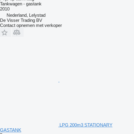
Tankwagen - gastank
2010
Nederland, Lelystad
De Visser Trading BV
Contact opnemen met verkoper
LPG 200m3 STATIONARY
GASTANK