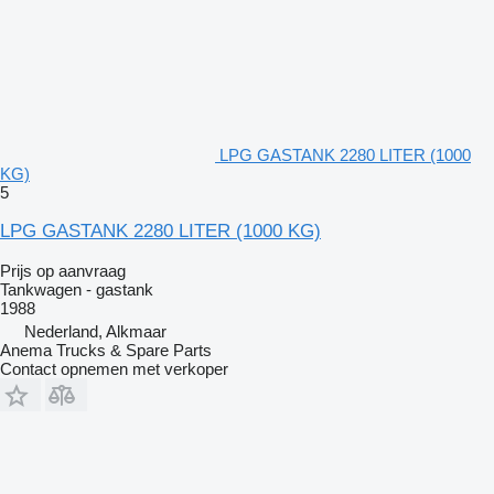
LPG GASTANK 2280 LITER (1000
KG)
5
LPG GASTANK 2280 LITER (1000 KG)
Prijs op aanvraag
Tankwagen - gastank
1988
Nederland, Alkmaar
Anema Trucks & Spare Parts
Contact opnemen met verkoper