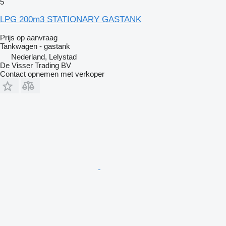
5
LPG 200m3 STATIONARY GASTANK
Prijs op aanvraag
Tankwagen - gastank
Nederland, Lelystad
De Visser Trading BV
Contact opnemen met verkoper