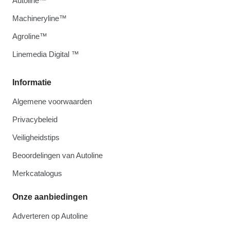
Autoline™
Machineryline™
Agroline™
Linemedia Digital ™
Informatie
Algemene voorwaarden
Privacybeleid
Veiligheidstips
Beoordelingen van Autoline
Merkcatalogus
Onze aanbiedingen
Adverteren op Autoline