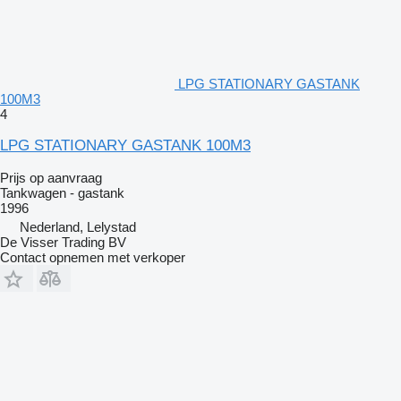
LPG STATIONARY GASTANK
100M3
4
LPG STATIONARY GASTANK 100M3
Prijs op aanvraag
Tankwagen - gastank
1996
Nederland, Lelystad
De Visser Trading BV
Contact opnemen met verkoper