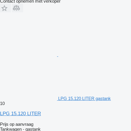
Contact opnemen met verkoper
LPG 15.120 LITER gastank
10
LPG 15.120 LITER
Prijs op aanvraag
Tankwagen - gastank