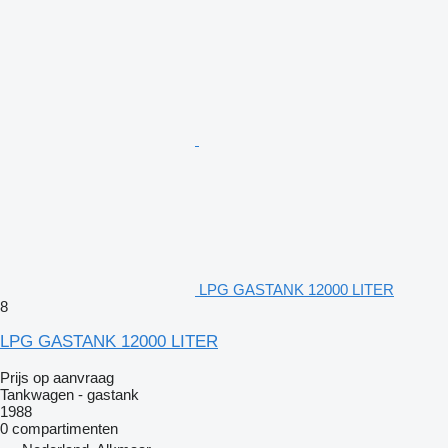
LPG GASTANK 12000 LITER
8
LPG GASTANK 12000 LITER
Prijs op aanvraag
Tankwagen - gastank
1988
0 compartimenten