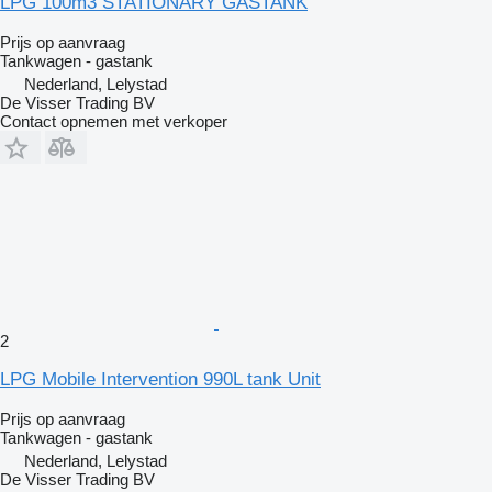
LPG 100m3 STATIONARY GASTANK
Prijs op aanvraag
Tankwagen - gastank
Nederland, Lelystad
De Visser Trading BV
Contact opnemen met verkoper
2
LPG Mobile Intervention 990L tank Unit
Prijs op aanvraag
Tankwagen - gastank
Nederland, Lelystad
De Visser Trading BV