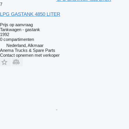
7
LPG GASTANK 4850 LITER
Prijs op aanvraag
Tankwagen - gastank
1992
0 compartimenten
Nederland, Alkmaar
Anema Trucks & Spare Parts
Contact opnemen met verkoper