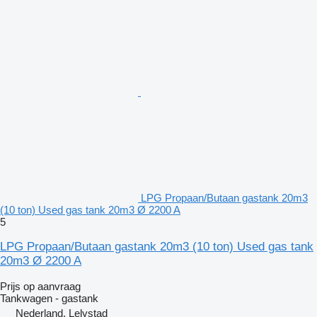
LPG Propaan/Butaan gastank 20m3
(10 ton) Used gas tank 20m3 Ø 2200 A
5
LPG Propaan/Butaan gastank 20m3 (10 ton) Used gas tank
20m3 Ø 2200 A
Prijs op aanvraag
Tankwagen - gastank
Nederland, Lelystad