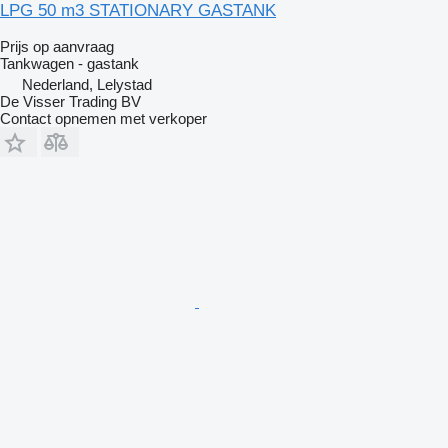
LPG 50 m3 STATIONARY GASTANK
Prijs op aanvraag
Tankwagen - gastank
Nederland, Lelystad
De Visser Trading BV
Contact opnemen met verkoper