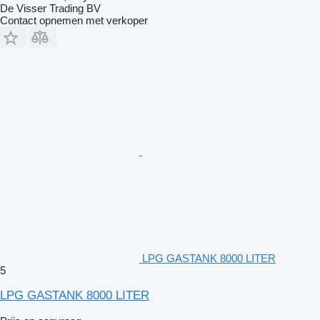
De Visser Trading BV
Contact opnemen met verkoper
LPG GASTANK 8000 LITER
5
LPG GASTANK 8000 LITER