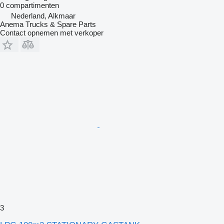
0 compartimenten
Nederland, Alkmaar
Anema Trucks & Spare Parts
Contact opnemen met verkoper
3