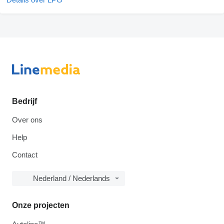
Bedrijf
Over ons
Help
Contact
Nederland / Nederlands
Onze projecten