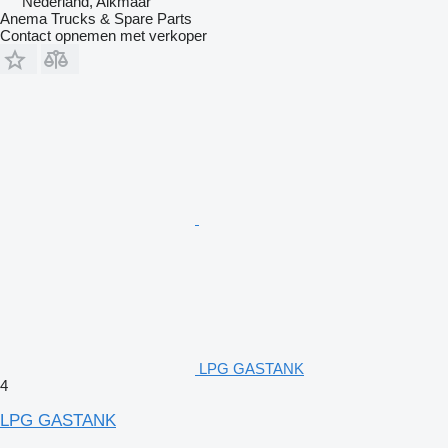
Nederland, Alkmaar
Anema Trucks & Spare Parts
Contact opnemen met verkoper
LPG GASTANK
4
LPG GASTANK