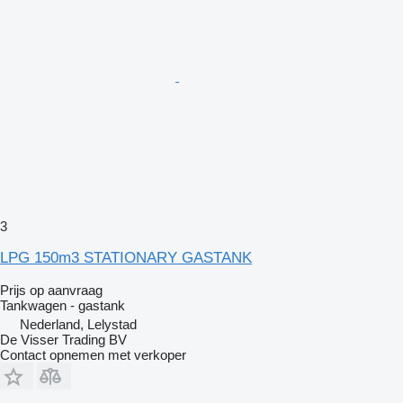
3
LPG 150m3 STATIONARY GASTANK
Prijs op aanvraag
Tankwagen - gastank
Nederland, Lelystad
De Visser Trading BV
Contact opnemen met verkoper