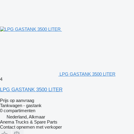
LPG GASTANK 3500 LITER
4
LPG GASTANK 3500 LITER
Prijs op aanvraag
Tankwagen - gastank
0 compartimenten
Nederland, Alkmaar
Anema Trucks & Spare Parts
Contact opnemen met verkoper