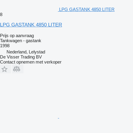
LPG GASTANK 4850 LITER
8
LPG GASTANK 4850 LITER
Prijs op aanvraag
Tankwagen - gastank
1998
Nederland, Lelystad
De Visser Trading BV
Contact opnemen met verkoper