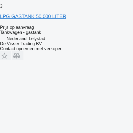
3
LPG GASTANK 50.000 LITER
Prijs op aanvraag
Tankwagen - gastank
Nederland, Lelystad
De Visser Trading BV
Contact opnemen met verkoper