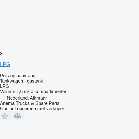
3
LPG
Prijs op aanvraag
Tankwagen - gastank
LPG
Volume
1,6 m³
0 compartimenten
Nederland, Alkmaar
Anema Trucks & Spare Parts
Contact opnemen met verkoper