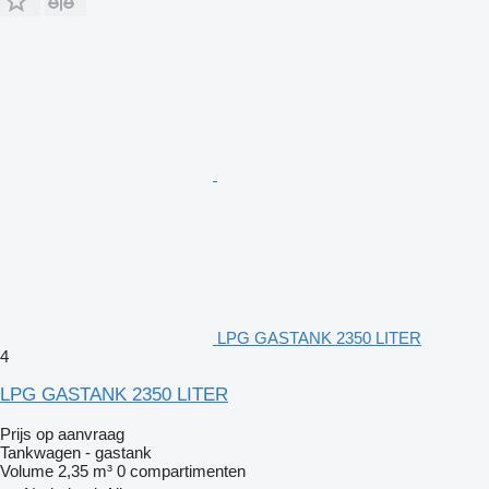
LPG GASTANK 2350 LITER
4
LPG GASTANK 2350 LITER
Prijs op aanvraag
Tankwagen - gastank
Volume
2,35 m³
0 compartimenten