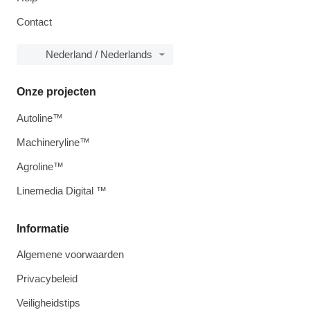
Contact
Nederland / Nederlands
Onze projecten
Autoline™
Machineryline™
Agroline™
Linemedia Digital ™
Informatie
Algemene voorwaarden
Privacybeleid
Veiligheidstips