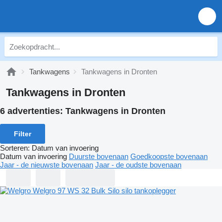
Tankwagens
Tankwagens in Dronten
Tankwagens in Dronten
6 advertenties:
Tankwagens in Dronten
Filter
Sorteren
:
Datum van invoering
Datum van invoering
Duurste bovenaan
Goedkoopste bovenaan
Jaar - de nieuwste bovenaan
Jaar - de oudste bovenaan