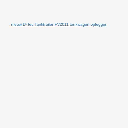
nieuw D-Tec Tanktrailer FV2011 tankwagen oplegger