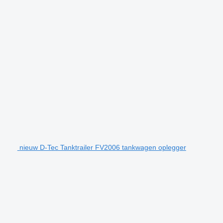
nieuw D-Tec Tanktrailer FV2006 tankwagen oplegger