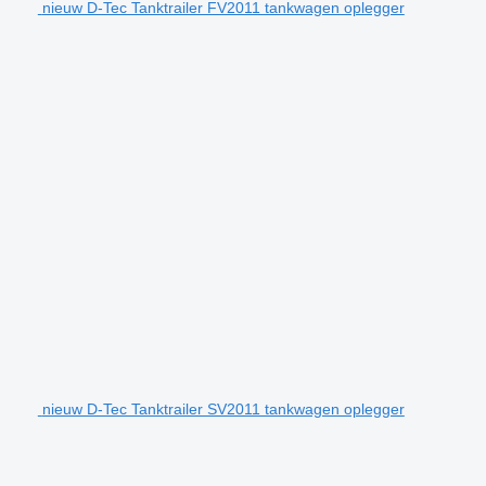
nieuw D-Tec Tanktrailer FV2011 tankwagen oplegger
nieuw D-Tec Tanktrailer SV2011 tankwagen oplegger