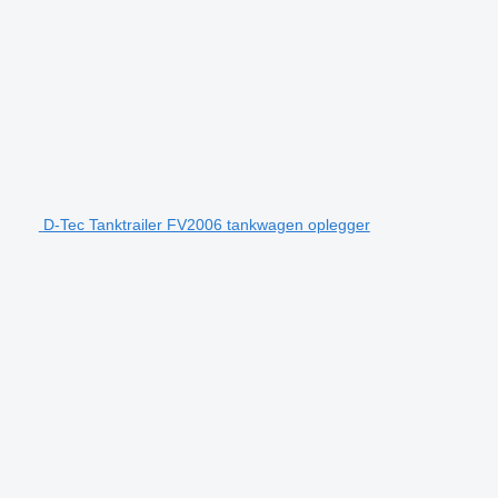
D-Tec Tanktrailer FV2006 tankwagen oplegger