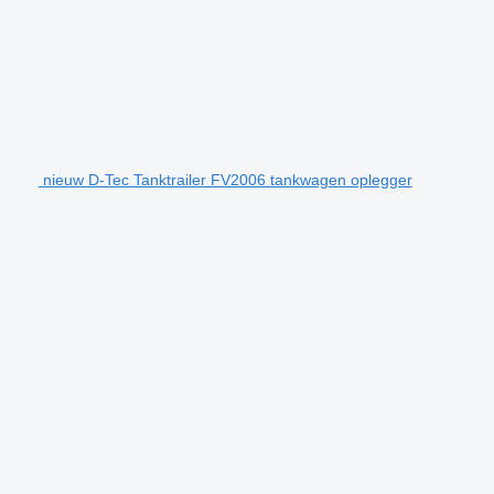
nieuw D-Tec Tanktrailer FV2006 tankwagen oplegger