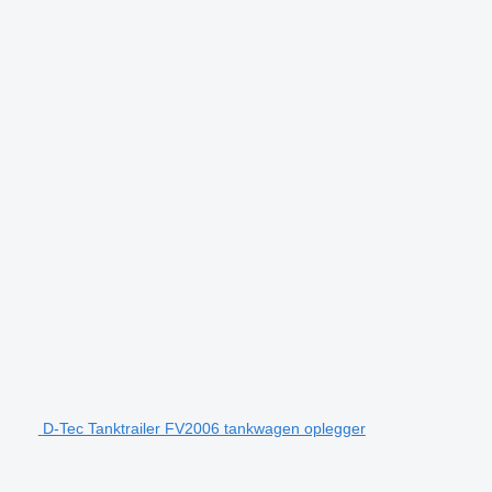
D-Tec Tanktrailer FV2006 tankwagen oplegger