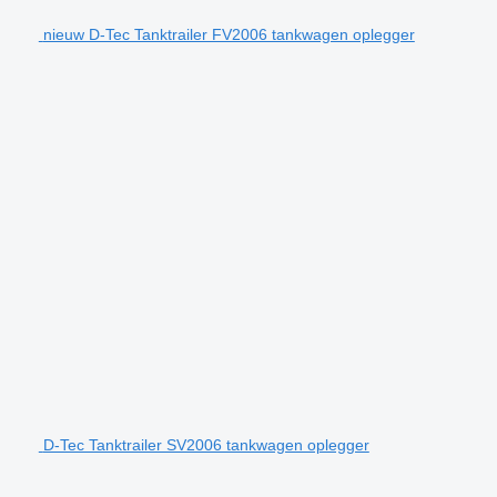
nieuw D-Tec Tanktrailer FV2006 tankwagen oplegger
D-Tec Tanktrailer SV2006 tankwagen oplegger