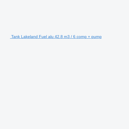
Tank Lakeland Fuel alu 42.8 m3 / 6 comp + pump