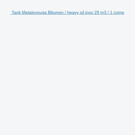
Tank Metalovouga Bitumen / heavy oil inox 29 m3 / 1 comp