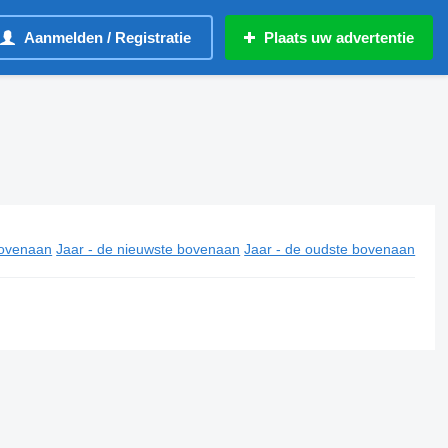
Aanmelden / Registratie
Plaats uw advertentie
ovenaan
Jaar - de nieuwste bovenaan
Jaar - de oudste bovenaan