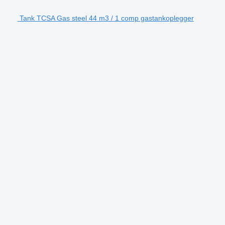
Tank TCSA Gas steel 44 m3 / 1 comp gastankoplegger