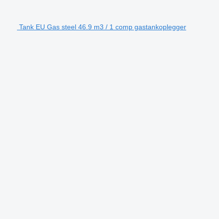
Tank EU Gas steel 46.9 m3 / 1 comp gastankoplegger