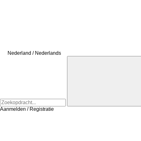
Nederland / Nederlands
Aanmelden / Registratie