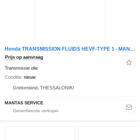
Honda TRANSMISSION FLUIDS HEVF-TYPE 1 - MANTAS SERVICE EXPORT OF PARTS
Prijs op aanvraag
Transmissie olie
Conditie
nieuw
Griekenland, THESSALONIKI
MANTAS SERVICE