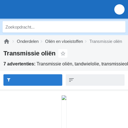
Onderdelen
Oliën en vloeistoffen
Transmissie oliën
Transmissie oliën
7 advertenties:
Transmissie oliën, tandwielolie, transmissieo