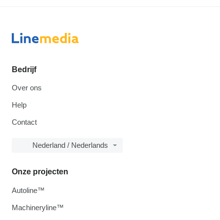
Bedrijf
Over ons
Help
Contact
Nederland / Nederlands
Onze projecten
Autoline™
Machineryline™