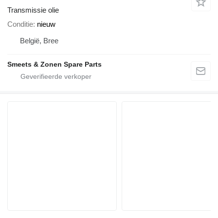
Transmissie olie
Conditie
nieuw
België, Bree
Smeets & Zonen Spare Parts