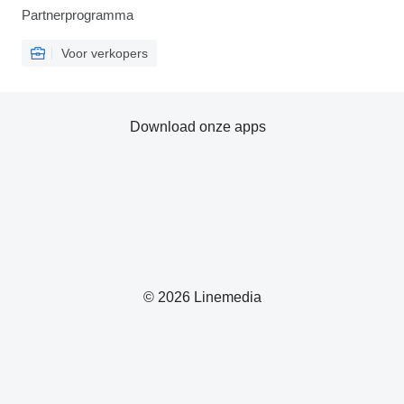
Partnerprogramma
Voor verkopers
Download onze apps
© 2026 Linemedia