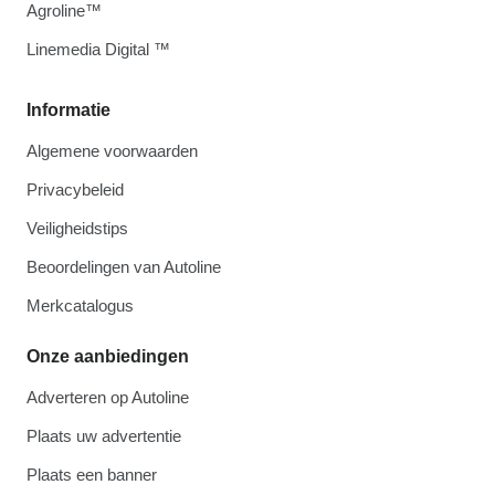
Agroline™
Linemedia Digital ™
Informatie
Algemene voorwaarden
Privacybeleid
Veiligheidstips
Beoordelingen van Autoline
Merkcatalogus
Onze aanbiedingen
Adverteren op Autoline
Plaats uw advertentie
Plaats een banner