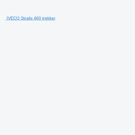
IVECO Stralis 460 trekker