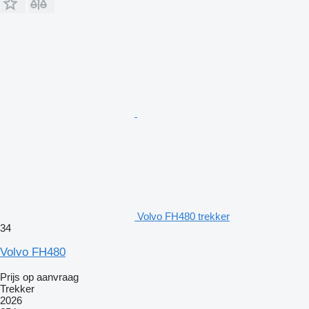
Volvo FH480 trekker
34
Volvo FH480
Prijs op aanvraag
Trekker
2026