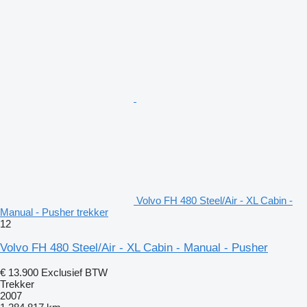
Volvo FH 480 Steel/Air - XL Cabin -
Manual - Pusher trekker
12
Volvo FH 480 Steel/Air - XL Cabin - Manual - Pusher
€ 13.900
Exclusief BTW
Trekker
2007