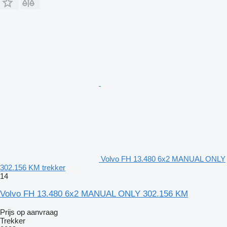
Volvo FH 13.480 6x2 MANUAL ONLY
302.156 KM trekker
14
Volvo FH 13.480 6x2 MANUAL ONLY 302.156 KM
Prijs op aanvraag
Trekker