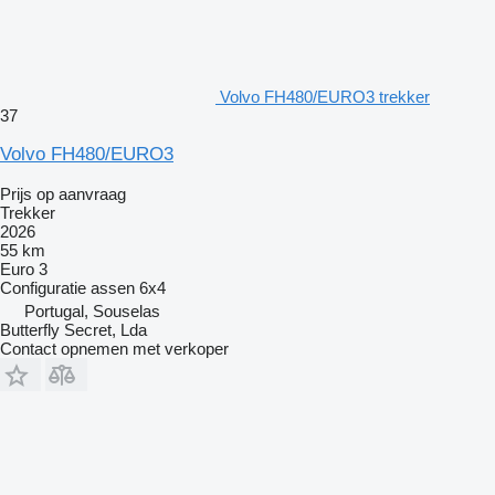
Volvo FH480/EURO3 trekker
37
Volvo FH480/EURO3
Prijs op aanvraag
Trekker
2026
55 km
Euro 3
Configuratie assen
6x4
Portugal, Souselas
Butterfly Secret, Lda
Contact opnemen met verkoper