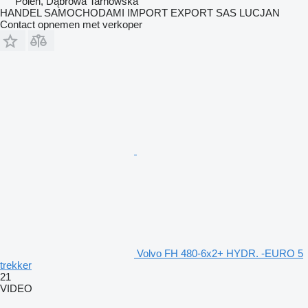
Polen, Dąbrowa Tarnowska
HANDEL SAMOCHODAMI IMPORT EXPORT SAS LUCJAN
Contact opnemen met verkoper
Volvo FH 480-6x2+ HYDR. -EURO 5
trekker
21
VIDEO