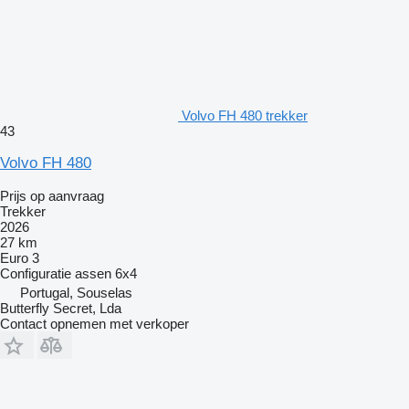
Volvo FH 480 trekker
43
Volvo FH 480
Prijs op aanvraag
Trekker
2026
27 km
Euro 3
Configuratie assen
6x4
Portugal, Souselas
Butterfly Secret, Lda
Contact opnemen met verkoper