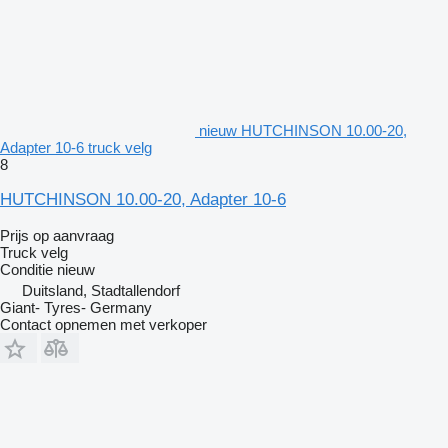
nieuw HUTCHINSON 10.00-20,
Adapter 10-6 truck velg
8
HUTCHINSON 10.00-20, Adapter 10-6
Prijs op aanvraag
Truck velg
Conditie
nieuw
Duitsland, Stadtallendorf
Giant- Tyres- Germany
Contact opnemen met verkoper