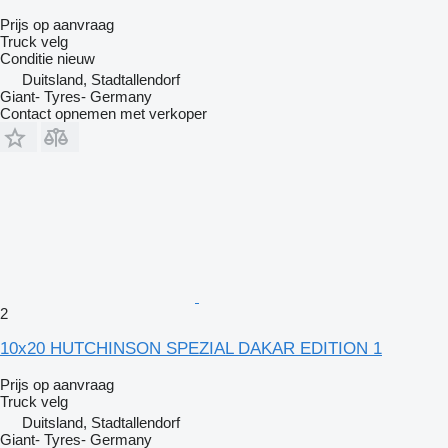
Prijs op aanvraag
Truck velg
Conditie
nieuw
Duitsland, Stadtallendorf
Giant- Tyres- Germany
Contact opnemen met verkoper
2
10x20 HUTCHINSON SPEZIAL DAKAR EDITION 1
Prijs op aanvraag
Truck velg
Duitsland, Stadtallendorf
Giant- Tyres- Germany