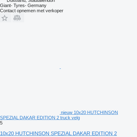
Duitsland, Stadtallendorf
Giant- Tyres- Germany
Contact opnemen met verkoper
nieuw 10x20 HUTCHINSON
SPEZIAL DAKAR EDITION 2 truck velg
5
10x20 HUTCHINSON SPEZIAL DAKAR EDITION 2