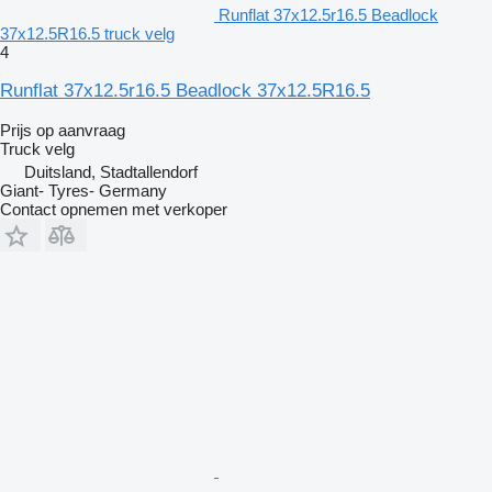
Runflat 37x12.5r16.5 Beadlock
37x12.5R16.5 truck velg
4
Runflat 37x12.5r16.5 Beadlock 37x12.5R16.5
Prijs op aanvraag
Truck velg
Duitsland, Stadtallendorf
Giant- Tyres- Germany
Contact opnemen met verkoper