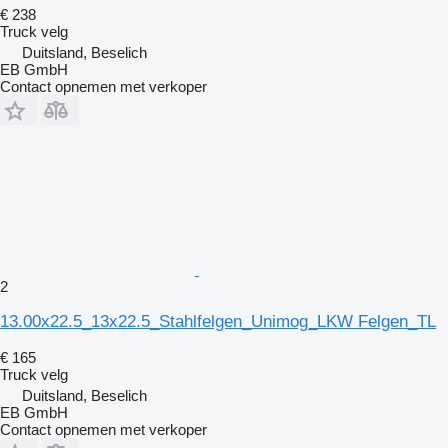
€ 238
Truck velg
Duitsland, Beselich
EB GmbH
Contact opnemen met verkoper
2
13.00x22.5_13x22.5_Stahlfelgen_Unimog_LKW Felgen_TL
€ 165
Truck velg
Duitsland, Beselich
EB GmbH
Contact opnemen met verkoper