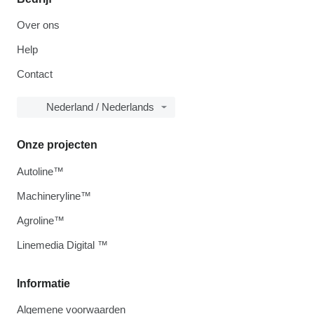
Over ons
Help
Contact
Nederland / Nederlands
Onze projecten
Autoline™
Machineryline™
Agroline™
Linemedia Digital ™
Informatie
Algemene voorwaarden