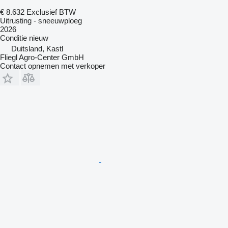
€ 8.632
Exclusief BTW
Uitrusting - sneeuwploeg
2026
Conditie
nieuw
Duitsland, Kastl
Fliegl Agro-Center GmbH
Contact opnemen met verkoper