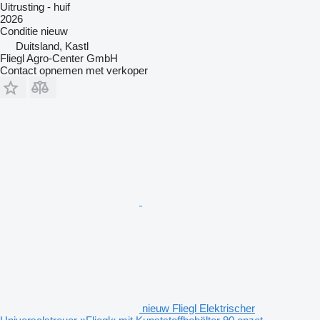
Uitrusting - huif
2026
Conditie
nieuw
Duitsland, Kastl
Fliegl Agro-Center GmbH
Contact opnemen met verkoper
nieuw Fliegl Elektrischer