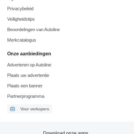
Privacybeleid
Veiligheidstips
Beoordelingen van Autoline
Merkcatalogus
Onze aanbiedingen
Adverteren op Autoline
Plaats uw advertentie
Plaats een banner
Partnerprogramma
Voor verkopers
Download onze apps