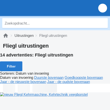
Uitrustingen
Fliegl uitrustingen
Fliegl uitrustingen
14 advertenties:
Fliegl uitrustingen
Filter
Sorteren
:
Datum van invoering
Datum van invoering
Duurste bovenaan
Goedkoopste bovenaan
Jaar - de nieuwste bovenaan
Jaar - de oudste bovenaan