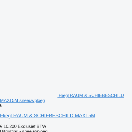
Fliegl RÄUM & SCHIEBESCHILD
MAXI 5M sneeuwploeg
6
Fliegl RÄUM & SCHIEBESCHILD MAXI 5M
€ 10.200
Exclusief BTW
Uitrusting - sneeuwploeg