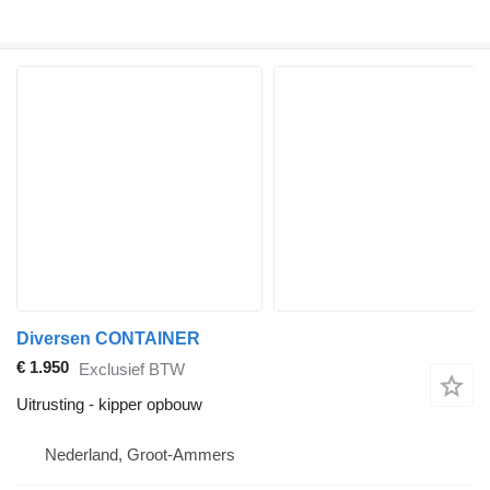
Diversen CONTAINER
€ 1.950
Exclusief BTW
Uitrusting - kipper opbouw
Nederland, Groot-Ammers