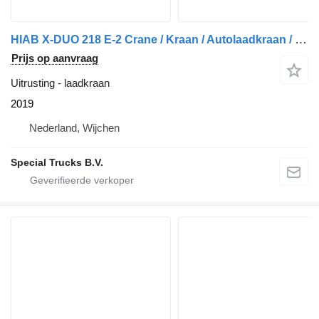
HIAB X-DUO 218 E-2 Crane / Kraan / Autolaadkraan / Ladekrane / Kran /
Prijs op aanvraag
Uitrusting - laadkraan
2019
Nederland, Wijchen
Special Trucks B.V.