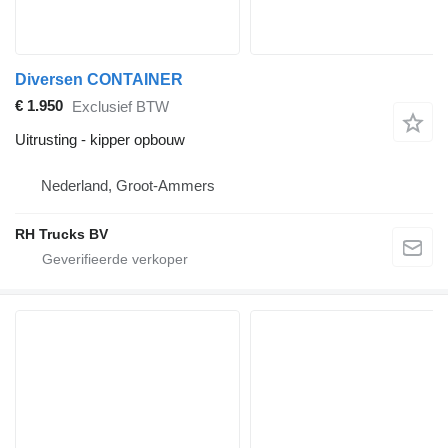
Diversen CONTAINER
€ 1.950
Exclusief BTW
Uitrusting - kipper opbouw
Nederland, Groot-Ammers
RH Trucks BV