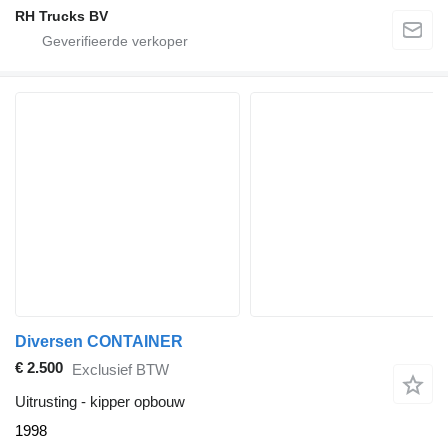
RH Trucks BV
Diversen CONTAINER
€ 2.500
Exclusief BTW
Uitrusting - kipper opbouw
1998