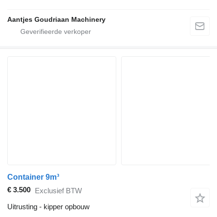
Aantjes Goudriaan Machinery
Container 9m³
€ 3.500
Exclusief BTW
Uitrusting - kipper opbouw