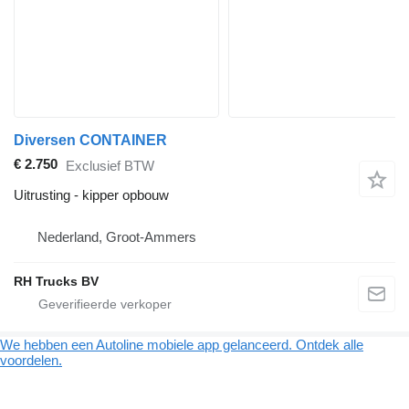
Diversen CONTAINER
€ 2.750
Exclusief BTW
Uitrusting - kipper opbouw
Nederland, Groot-Ammers
RH Trucks BV
We hebben een Autoline mobiele app gelanceerd. Ontdek alle
voordelen.