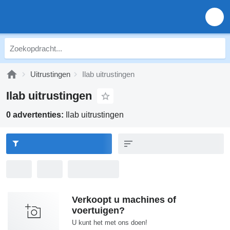
Uitrustingen
Ilab uitrustingen
Ilab uitrustingen
0 advertenties:
Ilab uitrustingen
Verkoopt u machines of
voertuigen?
U kunt het met ons doen!