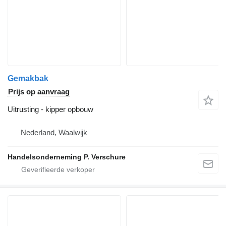
Gemakbak
Prijs op aanvraag
Uitrusting - kipper opbouw
Nederland, Waalwijk
Handelsonderneming P. Verschure