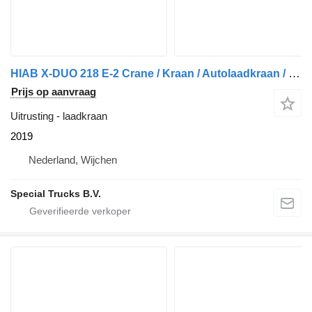
HIAB X-DUO 218 E-2 Crane / Kraan / Autolaadkraan / Ladekrane / Kran /
Prijs op aanvraag
Uitrusting - laadkraan
2019
Nederland, Wijchen
Special Trucks B.V.