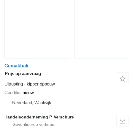
Gemakbak
Prijs op aanvraag
Uitrusting - kipper opbouw
Conditie
nieuw
Nederland, Waalwijk
Handelsonderneming P. Verschure