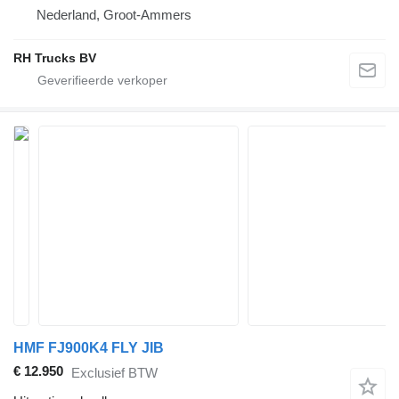
Nederland, Groot-Ammers
RH Trucks BV
HMF FJ900K4 FLY JIB
€ 12.950
Exclusief BTW