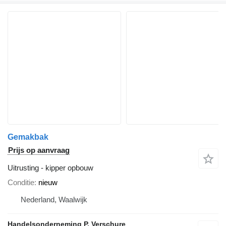
Gemakbak
Prijs op aanvraag
Uitrusting - kipper opbouw
Conditie
nieuw
Nederland, Waalwijk
Handelsonderneming P. Verschure