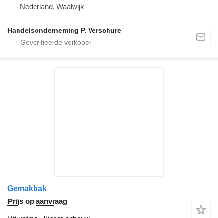
Nederland, Waalwijk
Handelsonderneming P. Verschure
Gemakbak
Prijs op aanvraag