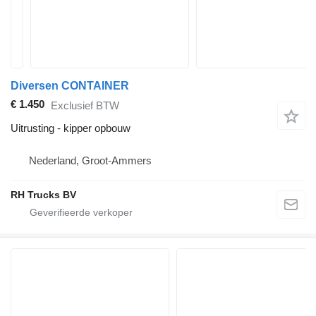
Diversen CONTAINER
€ 1.450
Exclusief BTW
Uitrusting - kipper opbouw
Nederland, Groot-Ammers
RH Trucks BV