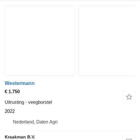
Westermann
€ 1.750
Uitrusting - veegborstel
2022
Nederland, Dalen Agri
Kraakman B.V.