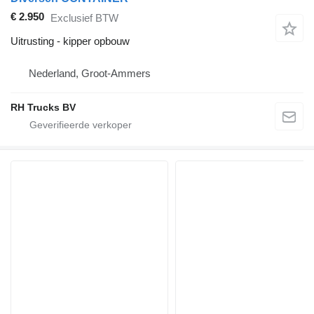
€ 2.950
Exclusief BTW
Uitrusting - kipper opbouw
Nederland, Groot-Ammers
RH Trucks BV