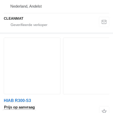
Nederland, Andelst
CLEANMAT
HIAB R300-S3
Prijs op aanvraag