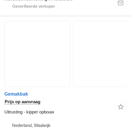
Gemakbak
Prijs op aanvraag
Uitrusting - kipper opbouw
Nederland, Waalwijk