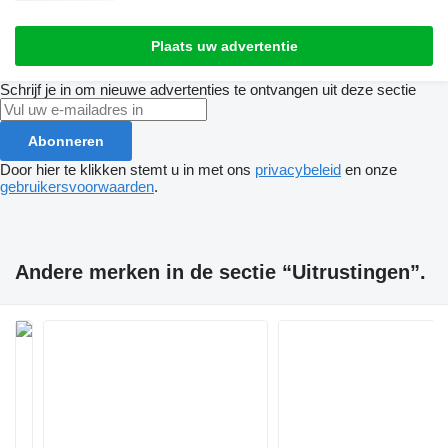
Plaats uw advertentie
Schrijf je in om nieuwe advertenties te ontvangen uit deze sectie
Abonneren
Door hier te klikken stemt u in met ons
privacybeleid
en onze
gebruikersvoorwaarden
.
Andere merken in de sectie “Uitrustingen”.