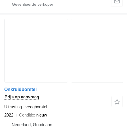
Onkruidborstel
Prijs op aanvraag
Uitrusting - veegborstel
2022
Conditie
nieuw
Nederland, Goudriaan