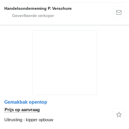
Handelsonderneming P. Verschure
Gemakbak opentop
Prijs op aanvraag
Uitrusting - kipper opbouw