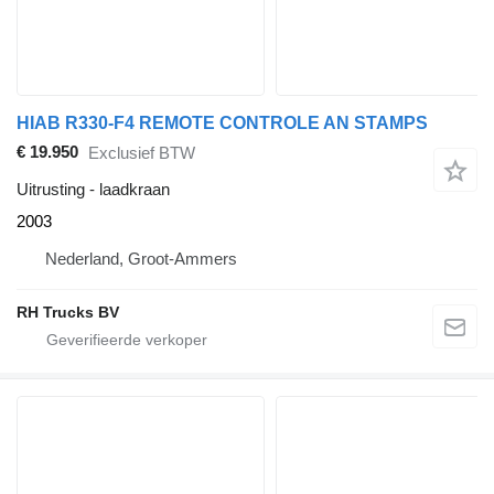
HIAB R330-F4 REMOTE CONTROLE AN STAMPS
€ 19.950
Exclusief BTW
Uitrusting - laadkraan
2003
Nederland, Groot-Ammers
RH Trucks BV