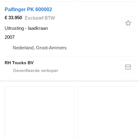
Palfinger PK 600002
€ 33.950
Exclusief BTW
Uitrusting - laadkraan
2007
Nederland, Groot-Ammers
RH Trucks BV