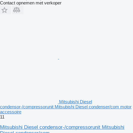
Contact opnemen met verkoper
Mitsubishi Diesel
condensor-/compressorunit Mitsubishi Diesel condenser/com motor
accessoire
11
Mitsubishi Diesel condensor-/compressorunit Mitsubishi