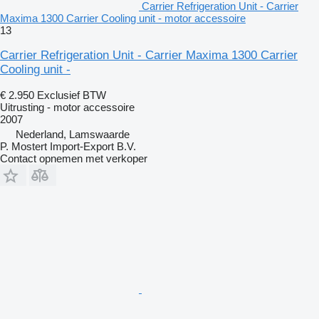
Carrier Refrigeration Unit - Carrier
Maxima 1300 Carrier Cooling unit - motor accessoire
13
Carrier Refrigeration Unit - Carrier Maxima 1300 Carrier
Cooling unit -
€ 2.950
Exclusief BTW
Uitrusting - motor accessoire
2007
Nederland, Lamswaarde
P. Mostert Import-Export B.V.
Contact opnemen met verkoper