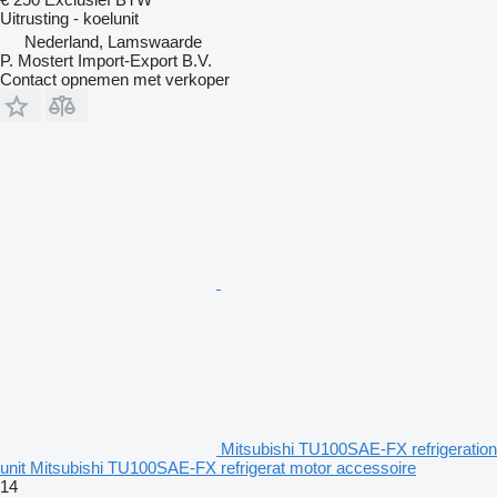
Uitrusting - koelunit
Nederland, Lamswaarde
P. Mostert Import-Export B.V.
Contact opnemen met verkoper
Mitsubishi TU100SAE-FX refrigeration
unit Mitsubishi TU100SAE-FX refrigerat motor accessoire
14