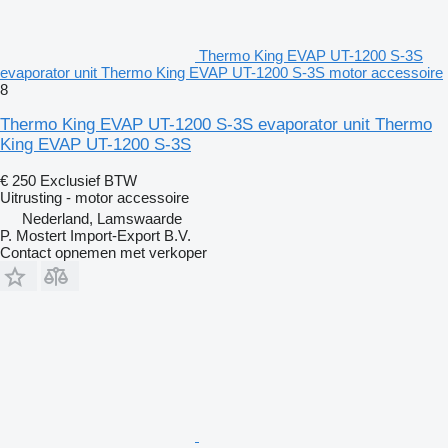
Thermo King EVAP UT-1200 S-3S
evaporator unit Thermo King EVAP UT-1200 S-3S motor accessoire
8
Thermo King EVAP UT-1200 S-3S evaporator unit Thermo
King EVAP UT-1200 S-3S
€ 250
Exclusief BTW
Uitrusting - motor accessoire
Nederland, Lamswaarde
P. Mostert Import-Export B.V.
Contact opnemen met verkoper