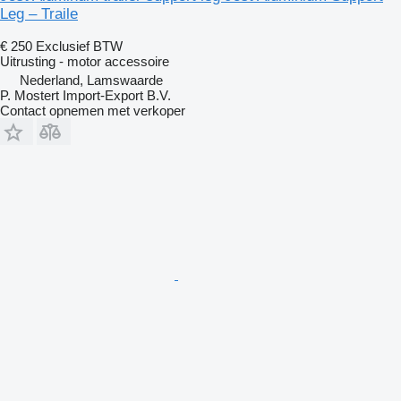
Leg – Traile
€ 250
Exclusief BTW
Uitrusting - motor accessoire
Nederland, Lamswaarde
P. Mostert Import-Export B.V.
Contact opnemen met verkoper