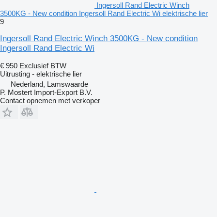
Ingersoll Rand Electric Winch
3500KG - New condition Ingersoll Rand Electric Wi elektrische lier
9
Ingersoll Rand Electric Winch 3500KG - New condition
Ingersoll Rand Electric Wi
€ 950
Exclusief BTW
Uitrusting - elektrische lier
Nederland, Lamswaarde
P. Mostert Import-Export B.V.
Contact opnemen met verkoper