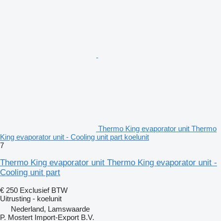
Thermo King evaporator unit Thermo
King evaporator unit - Cooling unit part koelunit
7
Thermo King evaporator unit Thermo King evaporator unit -
Cooling unit part
€ 250
Exclusief BTW
Uitrusting - koelunit
Nederland, Lamswaarde
P. Mostert Import-Export B.V.