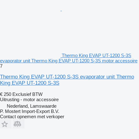
Thermo King EVAP UT-1200 S-3S
evaporator unit Thermo King EVAP UT-1200 S-3S motor accessoire
7
Thermo King EVAP UT-1200 S-3S evaporator unit Thermo
King EVAP UT-1200 S-3S
€ 250
Exclusief BTW
Uitrusting - motor accessoire
Nederland, Lamswaarde
P. Mostert Import-Export B.V.
Contact opnemen met verkoper