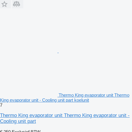
Thermo King evaporator unit Thermo
King evaporator unit - Cooling unit part koelunit
7
Thermo King evaporator unit Thermo King evaporator unit -
Cooling unit part
€ 250
Exclusief BTW