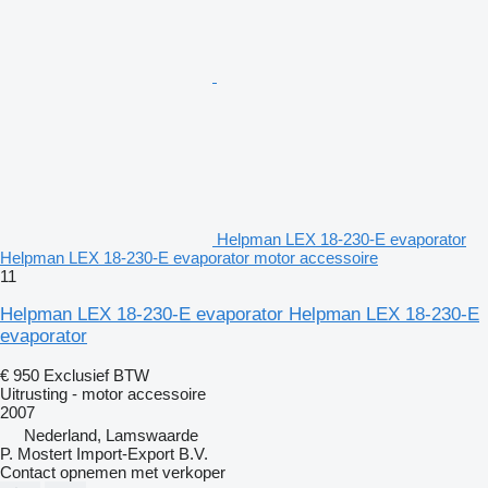
Helpman LEX 18-230-E evaporator
Helpman LEX 18-230-E evaporator motor accessoire
11
Helpman LEX 18-230-E evaporator Helpman LEX 18-230-E
evaporator
€ 950
Exclusief BTW
Uitrusting - motor accessoire
2007
Nederland, Lamswaarde
P. Mostert Import-Export B.V.
Contact opnemen met verkoper