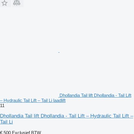
Dhollandia Tail lift Dhollandia - Tail Lift
– Hydraulic Tail Lift – Tail Li laadlift
11
Dhollandia Tail lift Dhollandia - Tail Lift – Hydraulic Tail Lift –
Tail Li
€ 500
Exclusief BTW