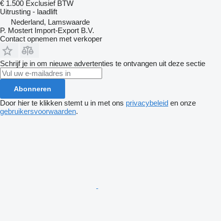
€ 1.500
Exclusief BTW
Uitrusting - laadlift
Nederland, Lamswaarde
P. Mostert Import-Export B.V.
Contact opnemen met verkoper
Schrijf je in om nieuwe advertenties te ontvangen uit deze sectie
Abonneren
Door hier te klikken stemt u in met ons
privacybeleid
en onze
gebruikersvoorwaarden
.