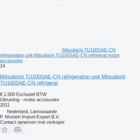
Mitsubishi TU100SAE-CN
refrigeration unit Mitsubishi TU100SAE-CN refrigerat motor
accessoire
14
Mitsubishi TU100SAE-CN refrigeration unit Mitsubishi
TU100SAE-CN refrigerat
€ 1.500
Exclusief BTW
Uitrusting - motor accessoire
2011
Nederland, Lamswaarde
P. Mostert Import-Export B.V.
Contact opnemen met verkoper