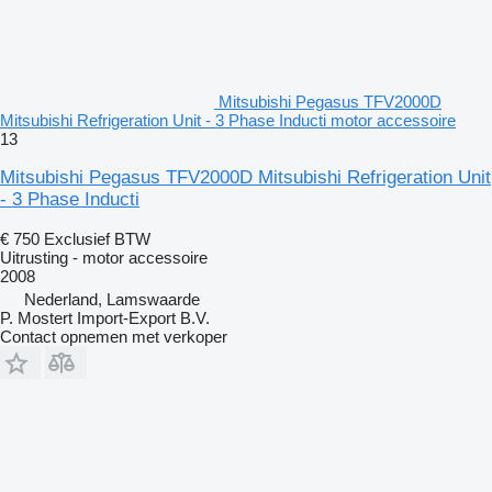
Mitsubishi Pegasus TFV2000D
Mitsubishi Refrigeration Unit - 3 Phase Inducti motor accessoire
13
Mitsubishi Pegasus TFV2000D Mitsubishi Refrigeration Unit
- 3 Phase Inducti
€ 750
Exclusief BTW
Uitrusting - motor accessoire
2008
Nederland, Lamswaarde
P. Mostert Import-Export B.V.
Contact opnemen met verkoper