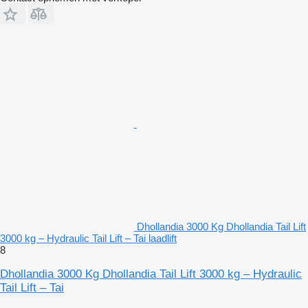
Dhollandia 3000 Kg Dhollandia Tail Lift
3000 kg – Hydraulic Tail Lift – Tai laadlift
8
Dhollandia 3000 Kg Dhollandia Tail Lift 3000 kg – Hydraulic
Tail Lift – Tai