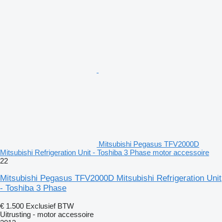
Mitsubishi Pegasus TFV2000D
Mitsubishi Refrigeration Unit - Toshiba 3 Phase motor accessoire
22
Mitsubishi Pegasus TFV2000D Mitsubishi Refrigeration Unit
- Toshiba 3 Phase
€ 1.500
Exclusief BTW
Uitrusting - motor accessoire