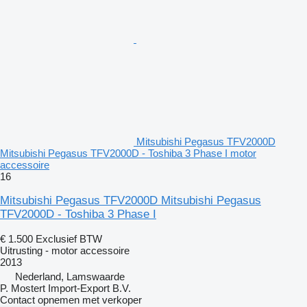
Mitsubishi Pegasus TFV2000D
Mitsubishi Pegasus TFV2000D - Toshiba 3 Phase I motor
accessoire
16
Mitsubishi Pegasus TFV2000D Mitsubishi Pegasus
TFV2000D - Toshiba 3 Phase I
€ 1.500
Exclusief BTW
Uitrusting - motor accessoire
2013
Nederland, Lamswaarde
P. Mostert Import-Export B.V.
Contact opnemen met verkoper