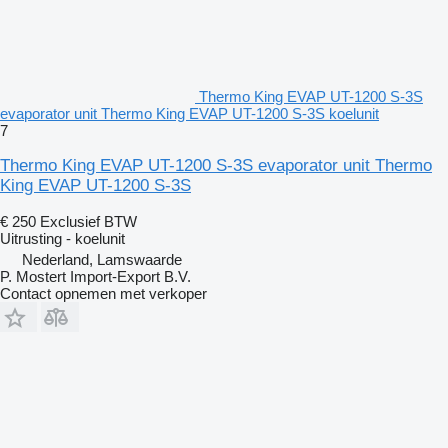
Thermo King EVAP UT-1200 S-3S
evaporator unit Thermo King EVAP UT-1200 S-3S koelunit
7
Thermo King EVAP UT-1200 S-3S evaporator unit Thermo
King EVAP UT-1200 S-3S
€ 250
Exclusief BTW
Uitrusting - koelunit
Nederland, Lamswaarde
P. Mostert Import-Export B.V.
Contact opnemen met verkoper