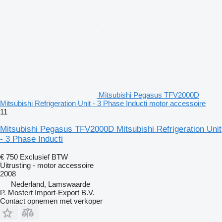
Mitsubishi Pegasus TFV2000D
Mitsubishi Refrigeration Unit - 3 Phase Inducti motor accessoire
11
Mitsubishi Pegasus TFV2000D Mitsubishi Refrigeration Unit
- 3 Phase Inducti
€ 750
Exclusief BTW
Uitrusting - motor accessoire
2008
Nederland, Lamswaarde
P. Mostert Import-Export B.V.
Contact opnemen met verkoper