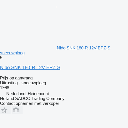
Nido SNK 180-R 12V EPZ-S
sneeuwploeg
5
Nido SNK 180-R 12V EPZ-S
Prijs op aanvraag
Uitrusting - sneeuwploeg
1998
Nederland, Heinenoord
Holland SADCC Trading Company
Contact opnemen met verkoper