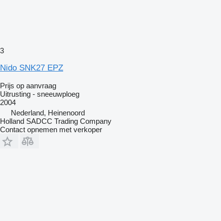
3
Nido SNK27 EPZ
Prijs op aanvraag
Uitrusting - sneeuwploeg
2004
Nederland, Heinenoord
Holland SADCC Trading Company
Contact opnemen met verkoper