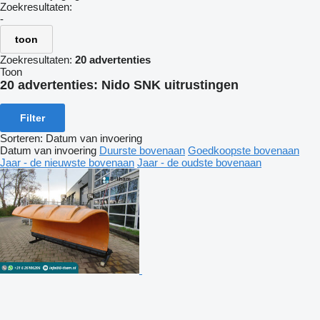
Zoekresultaten:
-
toon
Zoekresultaten:
20 advertenties
Toon
20 advertenties:
Nido SNK uitrustingen
Filter
Sorteren
:
Datum van invoering
Datum van invoering
Duurste bovenaan
Goedkoopste bovenaan
Jaar - de nieuwste bovenaan
Jaar - de oudste bovenaan