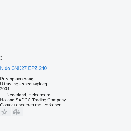
3
Nido SNK27 EPZ 240
Prijs op aanvraag
Uitrusting - sneeuwploeg
2004
Nederland, Heinenoord
Holland SADCC Trading Company
Contact opnemen met verkoper