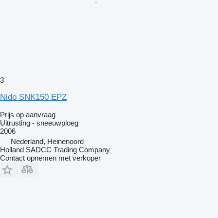
3
Nido SNK150 EPZ
Prijs op aanvraag
Uitrusting - sneeuwploeg
2006
Nederland, Heinenoord
Holland SADCC Trading Company
Contact opnemen met verkoper