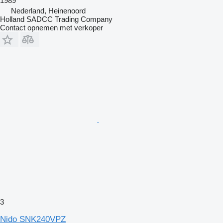
1989
Nederland, Heinenoord
Holland SADCC Trading Company
Contact opnemen met verkoper
3
Nido SNK240VPZ