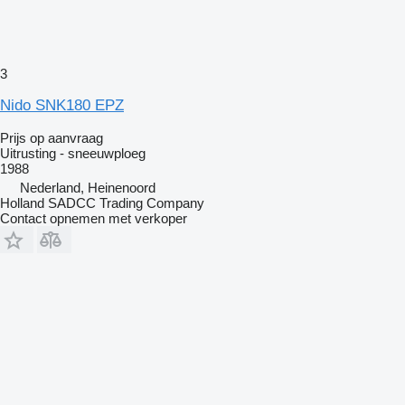
3
Nido SNK180 EPZ
Prijs op aanvraag
Uitrusting - sneeuwploeg
1988
Nederland, Heinenoord
Holland SADCC Trading Company
Contact opnemen met verkoper