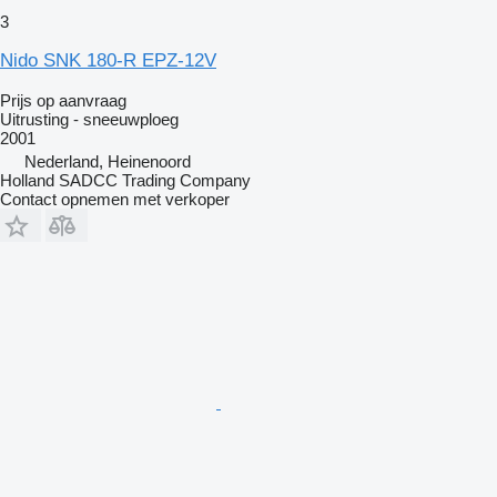
3
Nido SNK 180-R EPZ-12V
Prijs op aanvraag
Uitrusting - sneeuwploeg
2001
Nederland, Heinenoord
Holland SADCC Trading Company
Contact opnemen met verkoper