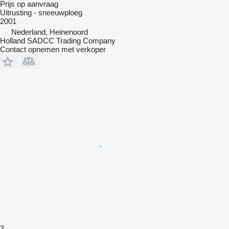
Prijs op aanvraag
Uitrusting - sneeuwploeg
2001
Nederland, Heinenoord
Holland SADCC Trading Company
Contact opnemen met verkoper
3