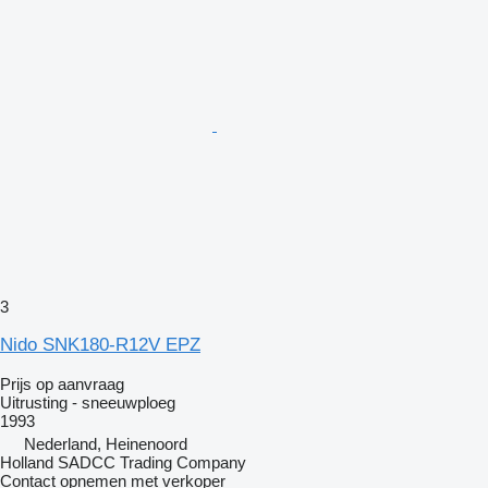
3
Nido SNK180-R12V EPZ
Prijs op aanvraag
Uitrusting - sneeuwploeg
1993
Nederland, Heinenoord
Holland SADCC Trading Company
Contact opnemen met verkoper