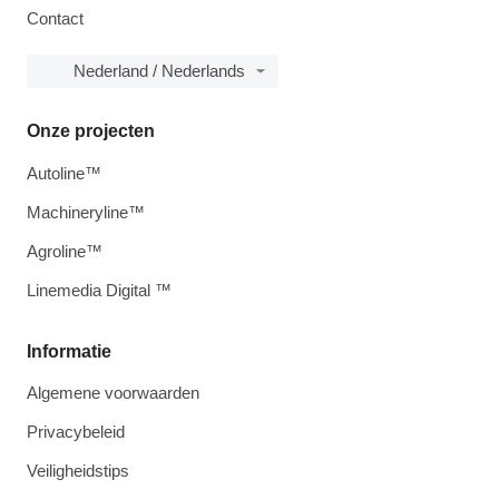
Contact
Nederland / Nederlands
Onze projecten
Autoline™
Machineryline™
Agroline™
Linemedia Digital ™
Informatie
Algemene voorwaarden
Privacybeleid
Veiligheidstips