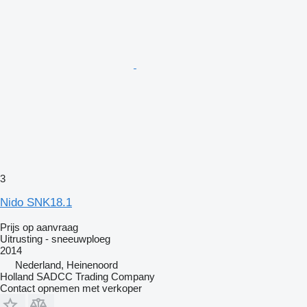
3
Nido SNK18.1
Prijs op aanvraag
Uitrusting - sneeuwploeg
2014
Nederland, Heinenoord
Holland SADCC Trading Company
Contact opnemen met verkoper