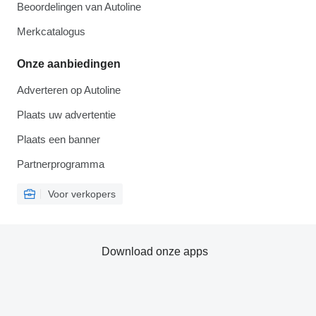
Beoordelingen van Autoline
Merkcatalogus
Onze aanbiedingen
Adverteren op Autoline
Plaats uw advertentie
Plaats een banner
Partnerprogramma
Voor verkopers
Download onze apps