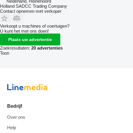
Nederland, Heinenoord
Holland SADCC Trading Company
Contact opnemen met verkoper
Verkoopt u machines of voertuigen?
U kunt het met ons doen!
Plaats uw advertentie
Zoekresultaten:
20 advertenties
Toon
Bedrijf
Over ons
Help