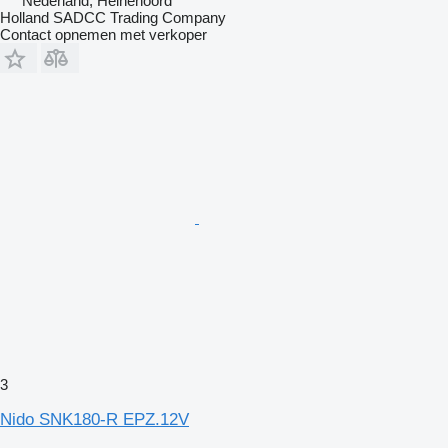
Nederland, Heinenoord
Holland SADCC Trading Company
Contact opnemen met verkoper
3
Nido SNK180-R EPZ.12V