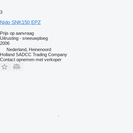
3
Nido SNK150 EPZ
Prijs op aanvraag
Uitrusting - sneeuwploeg
2006
Nederland, Heinenoord
Holland SADCC Trading Company
Contact opnemen met verkoper