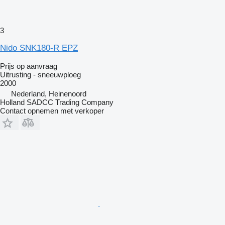
3
Nido SNK180-R EPZ
Prijs op aanvraag
Uitrusting - sneeuwploeg
2000
Nederland, Heinenoord
Holland SADCC Trading Company
Contact opnemen met verkoper