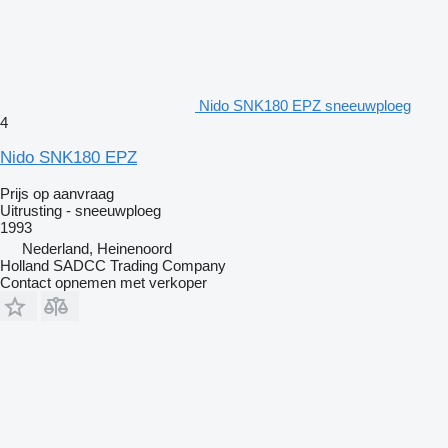
Nido SNK180 EPZ sneeuwploeg
4
Nido SNK180 EPZ
Prijs op aanvraag
Uitrusting - sneeuwploeg
1993
Nederland, Heinenoord
Holland SADCC Trading Company
Contact opnemen met verkoper