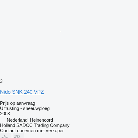
3
Nido SNK 240 VPZ
Prijs op aanvraag
Uitrusting - sneeuwploeg
2003
Nederland, Heinenoord
Holland SADCC Trading Company
Contact opnemen met verkoper