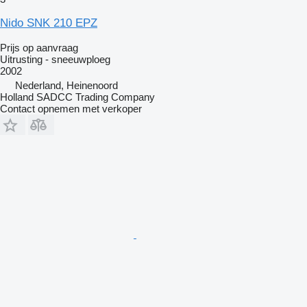
Nido SNK 210 EPZ
Prijs op aanvraag
Uitrusting - sneeuwploeg
2002
Nederland, Heinenoord
Holland SADCC Trading Company
Contact opnemen met verkoper