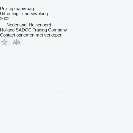
Prijs op aanvraag
Uitrusting - sneeuwploeg
2002
Nederland, Heinenoord
Holland SADCC Trading Company
Contact opnemen met verkoper