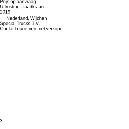
Prijs op aanvraag
Uitrusting - laadkraan
2019
Nederland, Wijchen
Special Trucks B.V.
Contact opnemen met verkoper
3