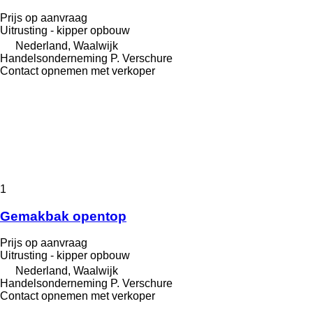
Prijs op aanvraag
Uitrusting - kipper opbouw
Nederland, Waalwijk
Handelsonderneming P. Verschure
Contact opnemen met verkoper
1
Gemakbak opentop
Prijs op aanvraag
Uitrusting - kipper opbouw
Nederland, Waalwijk
Handelsonderneming P. Verschure
Contact opnemen met verkoper