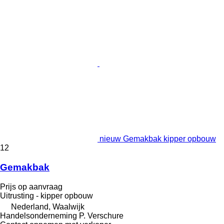
nieuw Gemakbak kipper opbouw
12
Gemakbak
Prijs op aanvraag
Uitrusting - kipper opbouw
Nederland, Waalwijk
Handelsonderneming P. Verschure