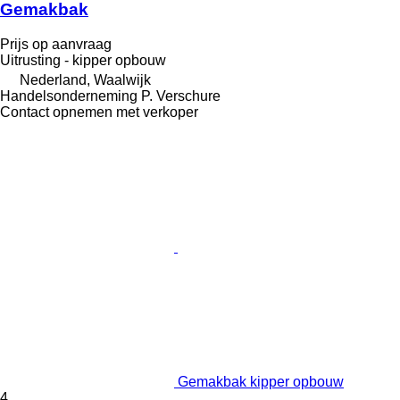
Gemakbak
Prijs op aanvraag
Uitrusting - kipper opbouw
Nederland, Waalwijk
Handelsonderneming P. Verschure
Contact opnemen met verkoper
Gemakbak kipper opbouw
4