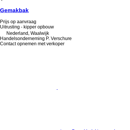
Gemakbak
Prijs op aanvraag
Uitrusting - kipper opbouw
Nederland, Waalwijk
Handelsonderneming P. Verschure
Contact opnemen met verkoper