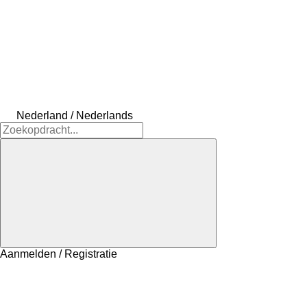
Nederland / Nederlands
Aanmelden / Registratie