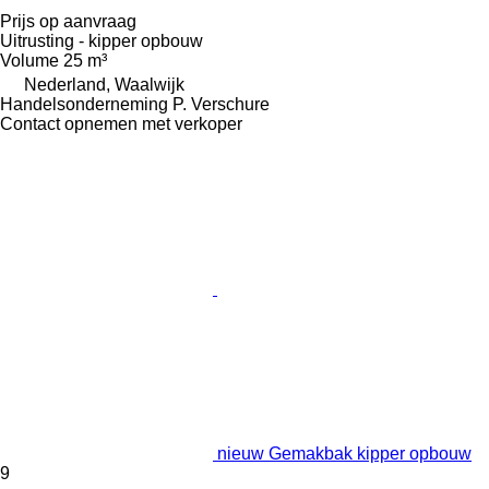
Prijs op aanvraag
Uitrusting - kipper opbouw
Volume
25 m³
Nederland, Waalwijk
Handelsonderneming P. Verschure
Contact opnemen met verkoper
nieuw Gemakbak kipper opbouw
9