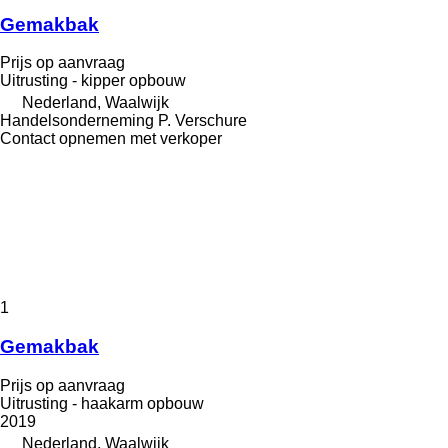
Gemakbak
Prijs op aanvraag
Uitrusting - kipper opbouw
Nederland, Waalwijk
Handelsonderneming P. Verschure
Contact opnemen met verkoper
1
Gemakbak
Prijs op aanvraag
Uitrusting - haakarm opbouw
2019
Nederland, Waalwijk