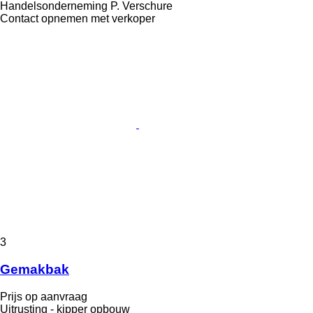
Handelsonderneming P. Verschure
Contact opnemen met verkoper
3
Gemakbak
Prijs op aanvraag
Uitrusting - kipper opbouw