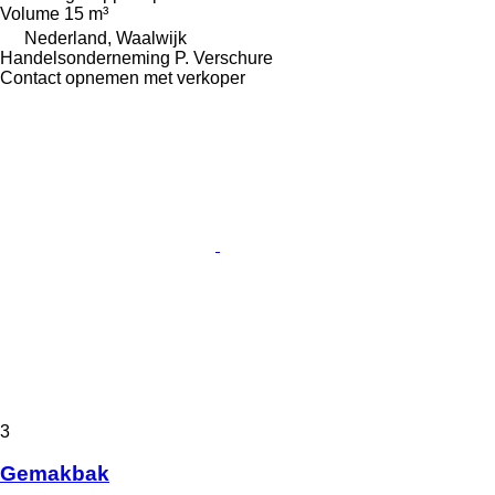
Volume
15 m³
Nederland, Waalwijk
Handelsonderneming P. Verschure
Contact opnemen met verkoper
3
Gemakbak