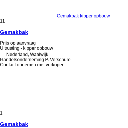
Gemakbak kipper opbouw
11
Gemakbak
Prijs op aanvraag
Uitrusting - kipper opbouw
Nederland, Waalwijk
Handelsonderneming P. Verschure
Contact opnemen met verkoper
1
Gemakbak