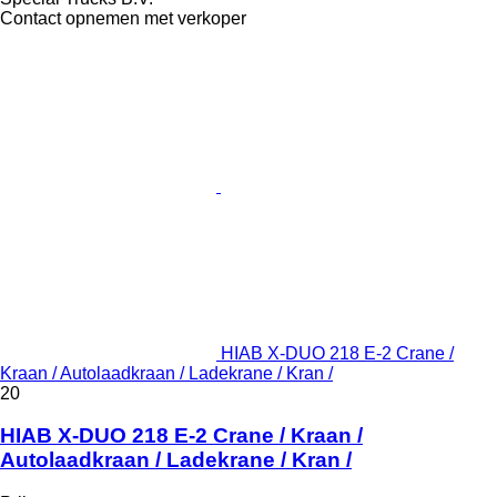
Contact opnemen met verkoper
HIAB X-DUO 218 E-2 Crane /
Kraan / Autolaadkraan / Ladekrane / Kran /
20
HIAB X-DUO 218 E-2 Crane / Kraan /
Autolaadkraan / Ladekrane / Kran /