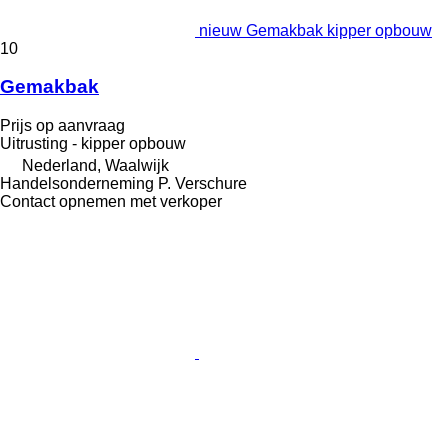
nieuw Gemakbak kipper opbouw
10
Gemakbak
Prijs op aanvraag
Uitrusting - kipper opbouw
Nederland, Waalwijk
Handelsonderneming P. Verschure
Contact opnemen met verkoper