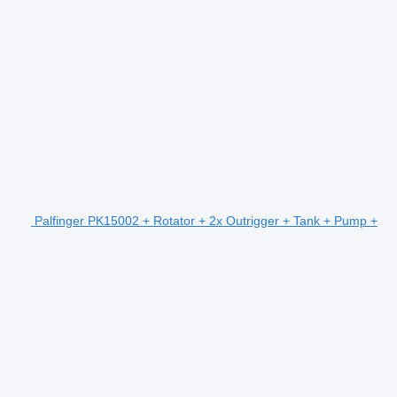
Palfinger PK15002 + Rotator + 2x Outrigger + Tank + Pump +