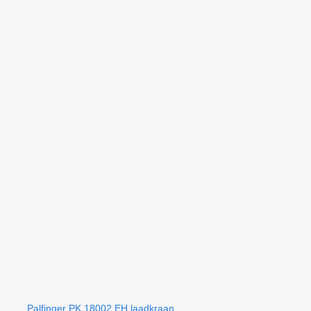
Palfinger PK 18002 EH laadkraan