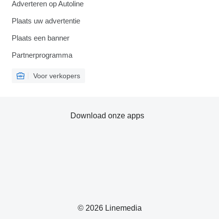
Adverteren op Autoline
Plaats uw advertentie
Plaats een banner
Partnerprogramma
Voor verkopers
Download onze apps
© 2026 Linemedia