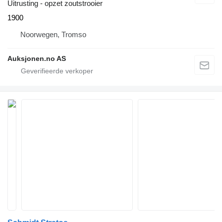
Uitrusting - opzet zoutstrooier
1900
Noorwegen, Tromso
Auksjonen.no AS