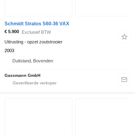
Schmidt Stratos S60-36 VAX
€ 5.900
Exclusief BTW
Uitrusting - opzet zoutstrooier
2003
Duitsland, Bovenden
Gassmann GmbH