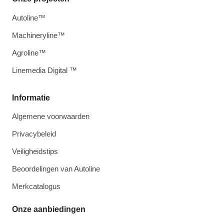
Autoline™
Machineryline™
Agroline™
Linemedia Digital ™
Informatie
Algemene voorwaarden
Privacybeleid
Veiligheidstips
Beoordelingen van Autoline
Merkcatalogus
Onze aanbiedingen