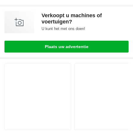
Verkoopt u machines of
voertuigen?
U kunt het met ons doen!
Plaats uw advertentie