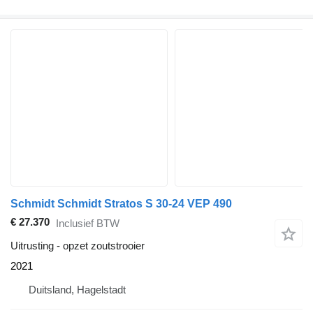
Schmidt Schmidt Stratos S 30-24 VEP 490
€ 27.370
Inclusief BTW
Uitrusting - opzet zoutstrooier
2021
Duitsland, Hagelstadt