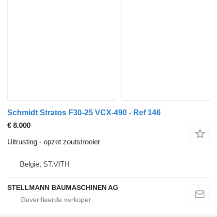
Schmidt Stratos F30-25 VCX-490 - Ref 146
€ 8.000
Uitrusting - opzet zoutstrooier
België, ST.VITH
STELLMANN BAUMASCHINEN AG