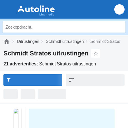
Uitrustingen
Schmidt uitrustingen
Schmidt Stratos
Schmidt Stratos uitrustingen
21 advertenties:
Schmidt Stratos uitrustingen