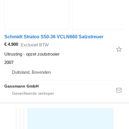
Schmidt Stratos S50-36 VCLN660 Salzstreuer
€ 4.900
Exclusief BTW
Uitrusting - opzet zoutstrooier
2007
Duitsland, Bovenden
Gassmann GmbH