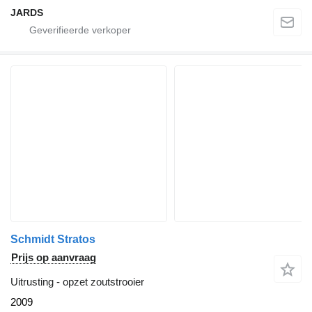
JARDS
Schmidt Stratos
Prijs op aanvraag
Uitrusting - opzet zoutstrooier
2009