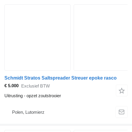
Schmidt Stratos Saltspreader Streuer epoke rasco
€ 5.000
Exclusief BTW
Uitrusting - opzet zoutstrooier
Polen, Lutomierz