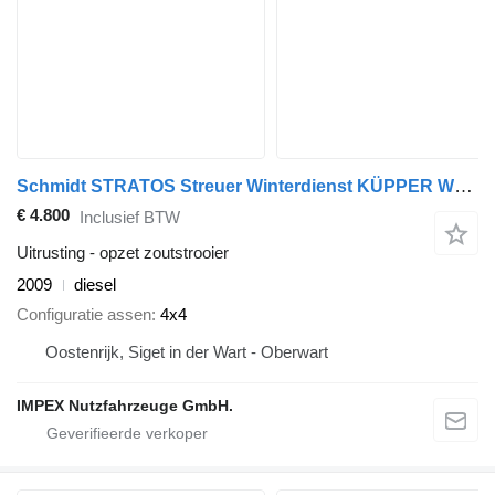
Schmidt STRATOS Streuer Winterdienst KÜPPER WEISSER
€ 4.800
Inclusief BTW
Uitrusting - opzet zoutstrooier
2009
diesel
Configuratie assen
4x4
Oostenrijk, Siget in der Wart - Oberwart
IMPEX Nutzfahrzeuge GmbH.