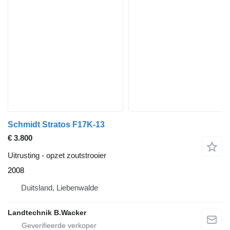
Schmidt Stratos F17K-13
€ 3.800
Uitrusting - opzet zoutstrooier
2008
Duitsland, Liebenwalde
Landtechnik B.Wacker