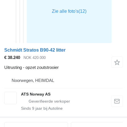
Schmidt Stratos B90-42 litter
€ 38.240
NOK 420.000
Uitrusting - opzet zoutstrooier
Noorwegen, HEIMDAL
ATS Norway AS
Sinds
9
jaar bij Autoline