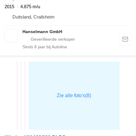
2015
4.875 m/u
Duitsland, Crailsheim
Hanselmann GmbH
Sinds
6
jaar bij Autoline