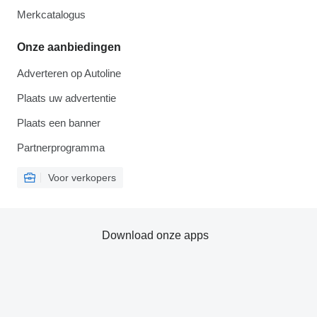
Merkcatalogus
Onze aanbiedingen
Adverteren op Autoline
Plaats uw advertentie
Plaats een banner
Partnerprogramma
Voor verkopers
Download onze apps