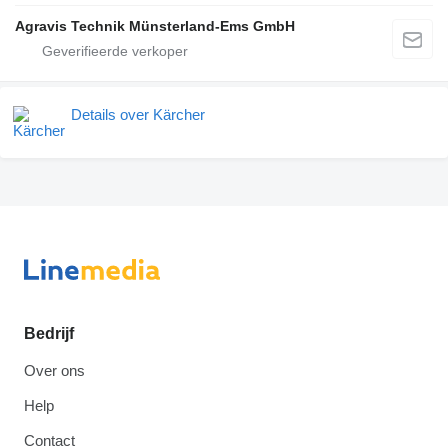
Agravis Technik Münsterland-Ems GmbH
Details over Kärcher
Bedrijf
Over ons
Help
Contact