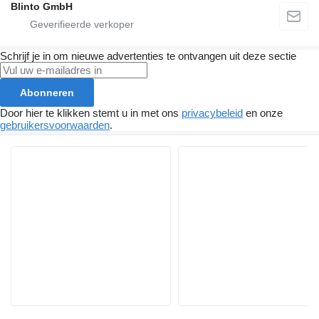
Blinto GmbH
Schrijf je in om nieuwe advertenties te ontvangen uit deze sectie
Abonneren
Door hier te klikken stemt u in met ons
privacybeleid
en onze
gebruikersvoorwaarden
.