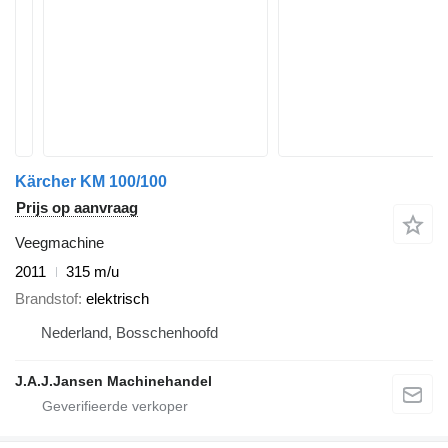
Kärcher KM 100/100
Prijs op aanvraag
Veegmachine
2011
315 m/u
Brandstof
elektrisch
Nederland, Bosschenhoofd
J.A.J.Jansen Machinehandel