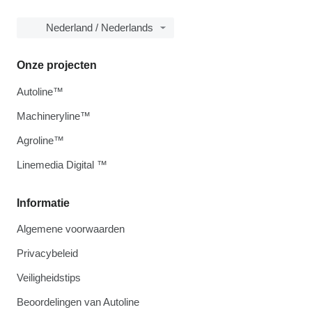
Nederland / Nederlands
Onze projecten
Autoline™
Machineryline™
Agroline™
Linemedia Digital ™
Informatie
Algemene voorwaarden
Privacybeleid
Veiligheidstips
Beoordelingen van Autoline