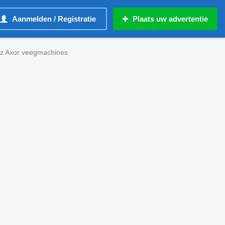
Aanmelden / Registratie
Plaats uw advertentie
z Axor veegmachines