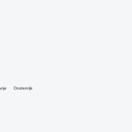
rije
Oostenrijk