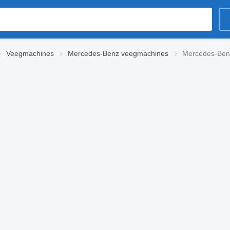
Veegmachines
Mercedes-Benz veegmachines
Mercedes-Ben