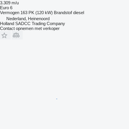
3.309 m/u
Euro 6
Vermogen
163 PK (120 kW)
Brandstof
diesel
Nederland, Heinenoord
Holland SADCC Trading Company
Contact opnemen met verkoper