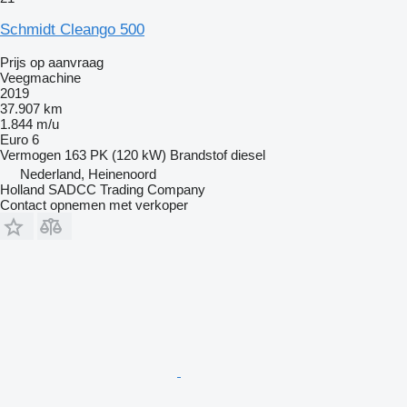
Schmidt Cleango 500
Prijs op aanvraag
Veegmachine
2019
37.907 km
1.844 m/u
Euro 6
Vermogen
163 PK (120 kW)
Brandstof
diesel
Nederland, Heinenoord
Holland SADCC Trading Company
Contact opnemen met verkoper