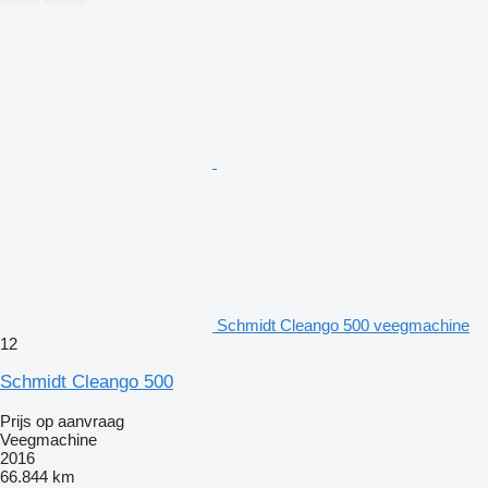
Schmidt Cleango 500 veegmachine
12
Schmidt Cleango 500
Prijs op aanvraag
Veegmachine
2016
66.844 km