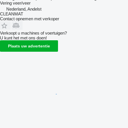
Vering
veer/veer
Nederland, Andelst
CLEANMAT
Contact opnemen met verkoper
Verkoopt u machines of voertuigen?
U kunt het met ons doen!
Plaats uw advertentie