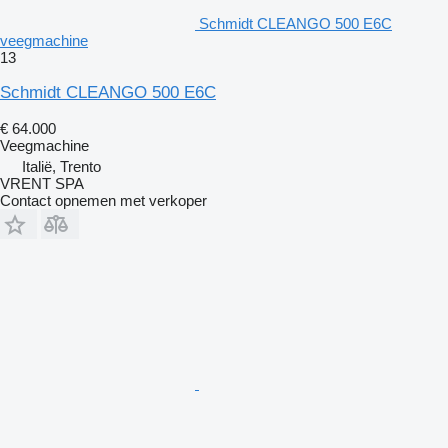
Schmidt CLEANGO 500 E6C
veegmachine
13
Schmidt CLEANGO 500 E6C
€ 64.000
Veegmachine
Italië, Trento
VRENT SPA
Contact opnemen met verkoper