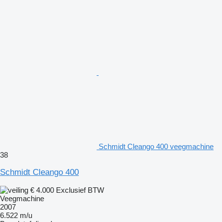
Schmidt Cleango 400 veegmachine
38
Schmidt Cleango 400
€ 4.000
Exclusief BTW
Veegmachine
2007
6.522 m/u