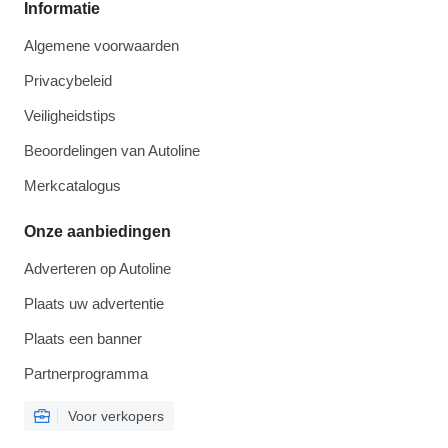
Informatie
Algemene voorwaarden
Privacybeleid
Veiligheidstips
Beoordelingen van Autoline
Merkcatalogus
Onze aanbiedingen
Adverteren op Autoline
Plaats uw advertentie
Plaats een banner
Partnerprogramma
Voor verkopers