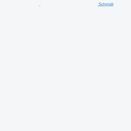
Schmidt