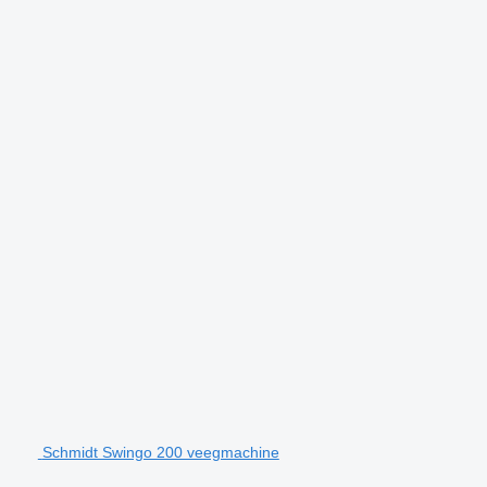
Schmidt Swingo 200 veegmachine