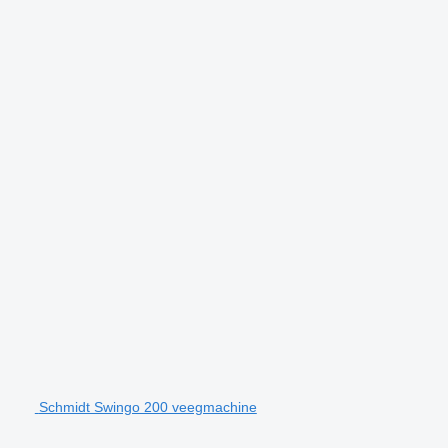
Schmidt Swingo 200 veegmachine