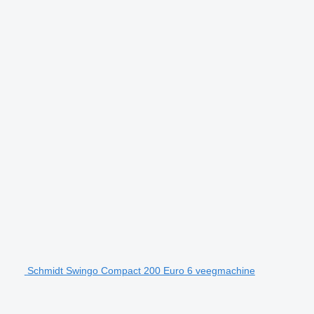
Schmidt Swingo Compact 200 Euro 6 veegmachine