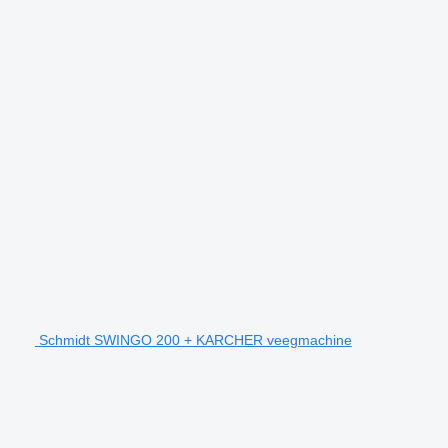
Schmidt SWINGO 200 + KARCHER veegmachine