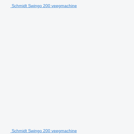
Schmidt Swingo 200 veegmachine
Schmidt Swingo 200 veegmachine