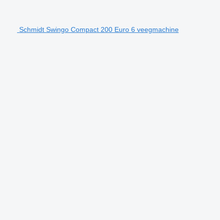
Schmidt Swingo Compact 200 Euro 6 veegmachine