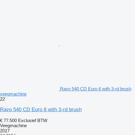
Ravo 540 CD Euro 6 with 3-rd brush
veegmachine
22
Ravo 540 CD Euro 6 with 3-rd brush
€ 77.500
Exclusief BTW
Veegmachine
2017