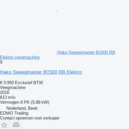
Hako Sweepmaster B1500 RB
Elektro veegmachine
9
Hako Sweepmaster B1500 RB Elektro
€ 9.950
Exclusief BTW
Veegmachine
2016
613 m/u
Vermogen
8 PK (5.88 kW)
Nederland, Beek
EDMO Trading
Contact opnemen met verkoper