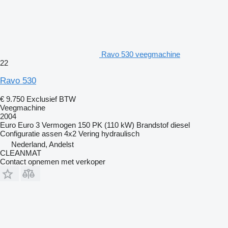
Ravo 530 veegmachine
22
Ravo 530
€ 9.750
Exclusief BTW
Veegmachine
2004
Euro
Euro 3
Vermogen
150 PK (110 kW)
Brandstof
diesel
Configuratie assen
4x2
Vering
hydraulisch
Nederland, Andelst
CLEANMAT
Contact opnemen met verkoper