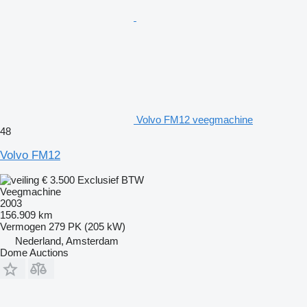
Volvo FM12 veegmachine
48
Volvo FM12
€ 3.500
Exclusief BTW
Veegmachine
2003
156.909 km
Vermogen
279 PK (205 kW)
Nederland, Amsterdam
Dome Auctions