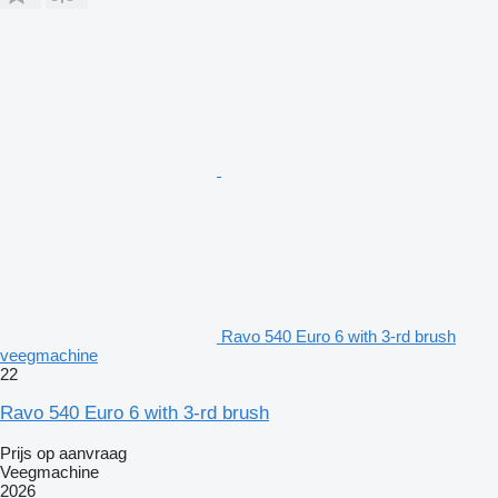
Ravo 540 Euro 6 with 3-rd brush
veegmachine
22
Ravo 540 Euro 6 with 3-rd brush
Prijs op aanvraag
Veegmachine
2026