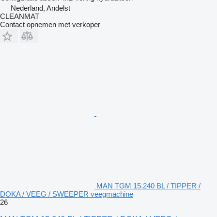
Nederland, Andelst
CLEANMAT
Contact opnemen met verkoper
MAN TGM 15.240 BL / TIPPER /
DOKA / VEEG / SWEEPER veegmachine
26