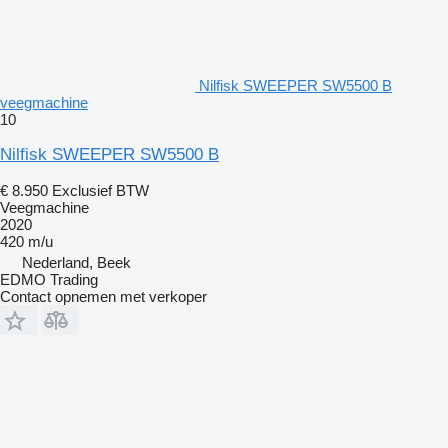
Nilfisk SWEEPER SW5500 B
veegmachine
10
Nilfisk SWEEPER SW5500 B
€ 8.950
Exclusief BTW
Veegmachine
2020
420 m/u
Nederland, Beek
EDMO Trading
Contact opnemen met verkoper