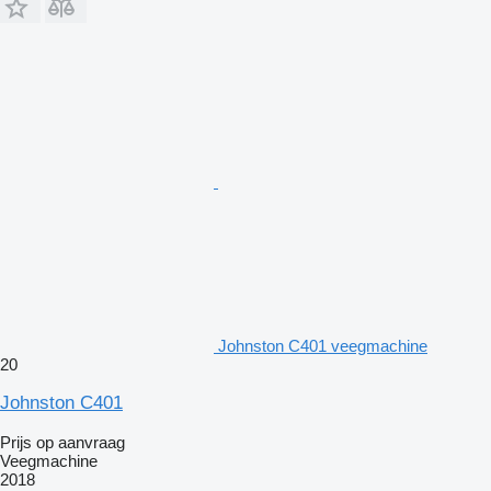
Johnston C401 veegmachine
20
Johnston C401
Prijs op aanvraag
Veegmachine
2018