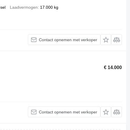
esel
Laadvermogen
17.000 kg
Contact opnemen met verkoper
€ 14.000
Contact opnemen met verkoper