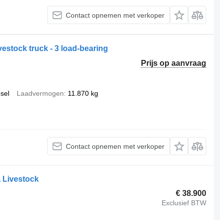
Contact opnemen met verkoper
ivestock truck - 3 load-bearing
Prijs op aanvraag
esel
Laadvermogen
11.870 kg
Contact opnemen met verkoper
 Livestock
€ 38.900
Exclusief BTW