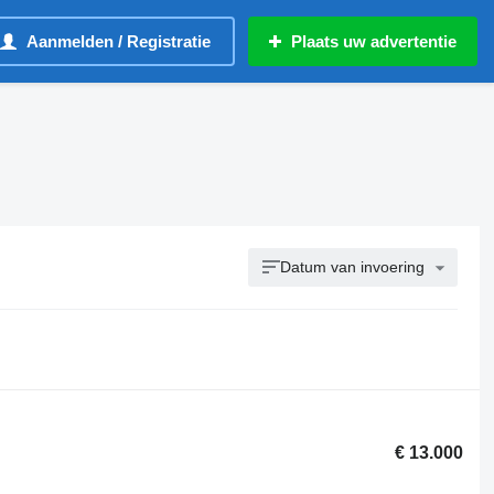
Aanmelden / Registratie
Plaats uw advertentie
Datum van invoering
€ 13.000