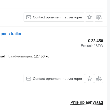
Contact opnemen met verkoper
pens trailer
€ 23.450
Exclusief BTW
esel
Laadvermogen
12.450 kg
Contact opnemen met verkoper
Prijs op aanvraag