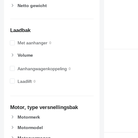
Netto gewicht
Laadbak
Met aanhanger
Volume
Aanhangwagenkoppeling
Laadlift
Motor, type versnellingsbak
Motormerk
Motormodel