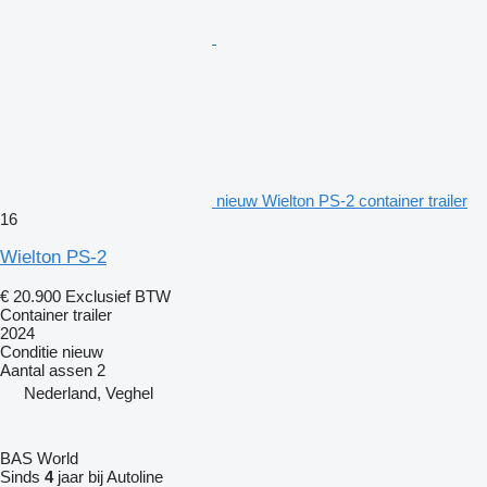
nieuw Wielton PS-2 container trailer
16
Wielton PS-2
€ 20.900
Exclusief BTW
Container trailer
2024
Conditie
nieuw
Aantal assen
2
Nederland, Veghel
BAS World
Sinds
4
jaar bij Autoline