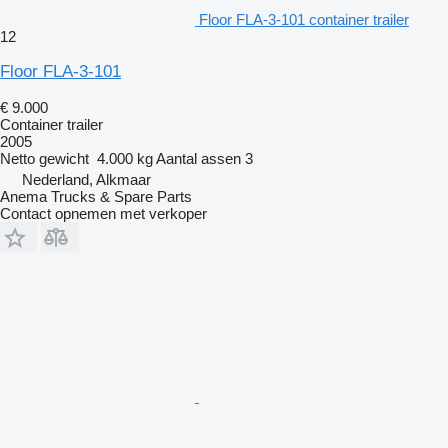
Floor FLA-3-101 container trailer
12
Floor FLA-3-101
€ 9.000
Container trailer
2005
Netto gewicht
4.000 kg
Aantal assen
3
Nederland, Alkmaar
Anema Trucks & Spare Parts
Contact opnemen met verkoper