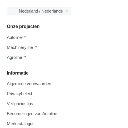
Nederland / Nederlands
Onze projecten
Autoline™
Machineryline™
Agroline™
Informatie
Algemene voorwaarden
Privacybeleid
Veiligheidstips
Beoordelingen van Autoline
Merkcatalogus