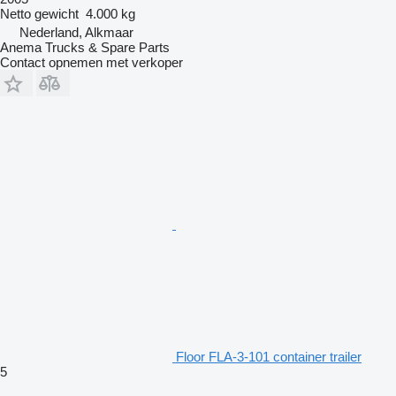
Netto gewicht
4.000 kg
Nederland, Alkmaar
Anema Trucks & Spare Parts
Contact opnemen met verkoper
Floor FLA-3-101 container trailer
5