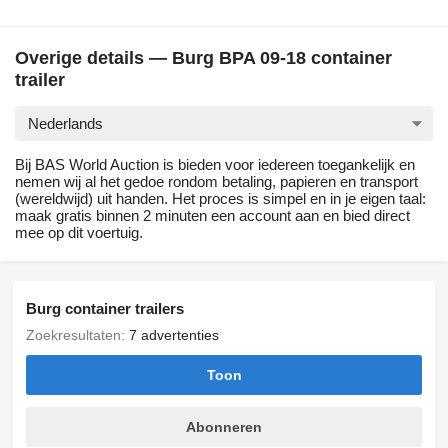
Overige details — Burg BPA 09-18 container
trailer
Nederlands
Bij BAS World Auction is bieden voor iedereen toegankelijk en
nemen wij al het gedoe rondom betaling, papieren en transport
(wereldwijd) uit handen. Het proces is simpel en in je eigen taal:
maak gratis binnen 2 minuten een account aan en bied direct
mee op dit voertuig.
Burg container trailers
Zoekresultaten:
7 advertenties
Toon
Abonneren