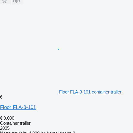
Floor FLA-3-101 container trailer
6
Floor FLA-3-101
€ 9.000
Container trailer
2005