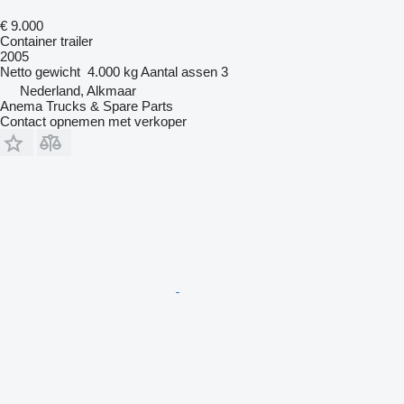
€ 9.000
Container trailer
2005
Netto gewicht
4.000 kg
Aantal assen
3
Nederland, Alkmaar
Anema Trucks & Spare Parts
Contact opnemen met verkoper