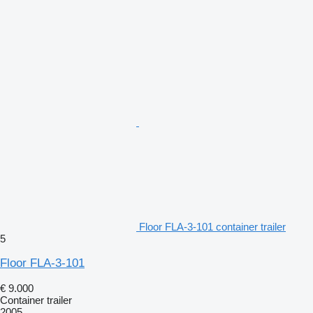
Floor FLA-3-101 container trailer
5
Floor FLA-3-101
€ 9.000
Container trailer
2005