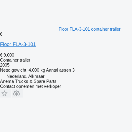
Floor FLA-3-101 container trailer
6
Floor FLA-3-101
€ 9.000
Container trailer
2005
Netto gewicht
4.000 kg
Aantal assen
3
Nederland, Alkmaar
Anema Trucks & Spare Parts
Contact opnemen met verkoper