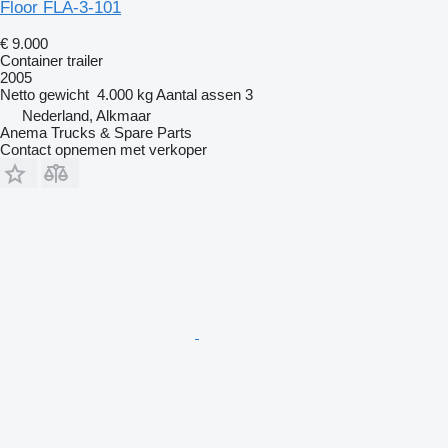
Floor FLA-3-101
€ 9.000
Container trailer
2005
Netto gewicht
4.000 kg
Aantal assen
3
Nederland, Alkmaar
Anema Trucks & Spare Parts
Contact opnemen met verkoper