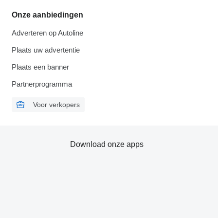
Onze aanbiedingen
Adverteren op Autoline
Plaats uw advertentie
Plaats een banner
Partnerprogramma
Voor verkopers
Download onze apps