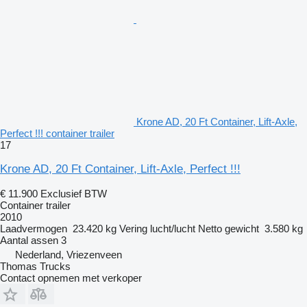
Krone AD, 20 Ft Container, Lift-Axle,
Perfect !!! container trailer
17
Krone AD, 20 Ft Container, Lift-Axle, Perfect !!!
€ 11.900
Exclusief BTW
Container trailer
2010
Laadvermogen
23.420 kg
Vering
lucht/lucht
Netto gewicht
3.580 kg
Aantal assen
3
Nederland, Vriezenveen
Thomas Trucks
Contact opnemen met verkoper