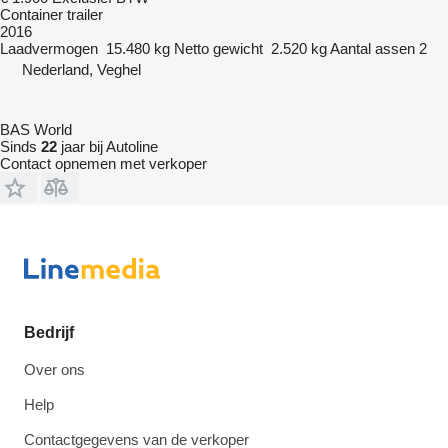
Container trailer
2016
Laadvermogen
15.480 kg
Netto gewicht
2.520 kg
Aantal assen
2
Nederland, Veghel
BAS World
Sinds
22
jaar bij Autoline
Contact opnemen met verkoper
Bedrijf
Over ons
Help
Contactgegevens van de verkoper