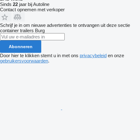
Sinds
22
jaar bij Autoline
Contact opnemen met verkoper
Schrijf je in om nieuwe advertenties te ontvangen uit deze sectie
container trailers
Burg
Abonneren
Door hier te klikken stemt u in met ons
privacybeleid
en onze
gebruikersvoorwaarden
.