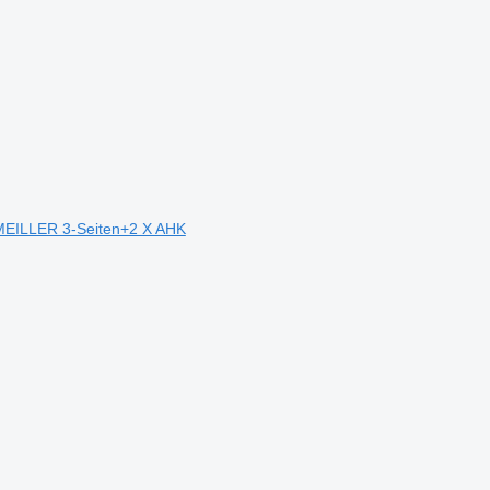
MEILLER 3-Seiten+2 X AHK