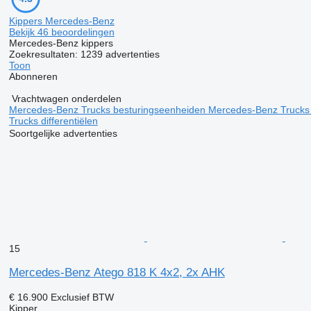
Kippers Mercedes-Benz
Bekijk 46 beoordelingen
Mercedes-Benz kippers
Zoekresultaten:
1239 advertenties
Toon
Abonneren
Vrachtwagen onderdelen
Mercedes-Benz Trucks besturingseenheiden
Mercedes-Benz Trucks 
Trucks differentiëlen
Soortgelijke advertenties
15
Mercedes-Benz Atego 818 K 4x2, 2x AHK
€ 16.900
Exclusief BTW
Kipper