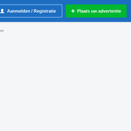
Aanmelden / Registratie
Plaats uw advertentie
er