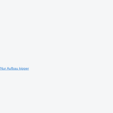
Nur Aufbau kipper