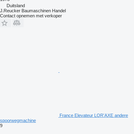
Duitsland
J.Reucker Baumaschinen Handel
Contact opnemen met verkoper
France Elevateur LOR'AXE andere
spoorwegmachine
9