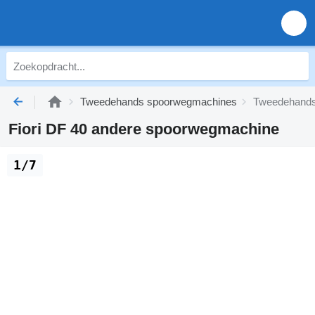
Tweedehands spoorwegmachines
Tweedehands
Fiori DF 40 andere spoorwegmachine
1/7