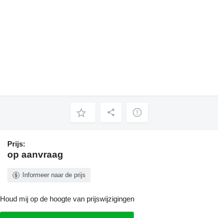
Prijs:
op aanvraag
Informeer naar de prijs
Houd mij op de hoogte van prijswijzigingen