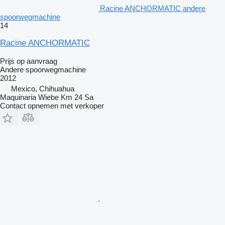
Racine ANCHORMATIC andere
spoorwegmachine
14
Racine ANCHORMATIC
Prijs op aanvraag
Andere spoorwegmachine
2012
Mexico, Chihuahua
Maquinaria Wiebe Km 24 Sa
Contact opnemen met verkoper