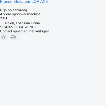
France Elevateur LOR'AXE
Prijs op aanvraag
Andere spoorwegmachine
2011
Polen, Łososina Dolna
SCAN-VOL PASIONEK
Contact opnemen met verkoper