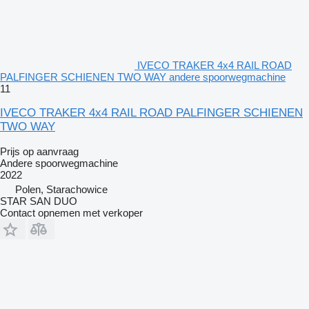
IVECO TRAKER 4x4 RAIL ROAD
PALFINGER SCHIENEN TWO WAY andere spoorwegmachine
11
IVECO TRAKER 4x4 RAIL ROAD PALFINGER SCHIENEN
TWO WAY
Prijs op aanvraag
Andere spoorwegmachine
2022
Polen, Starachowice
STAR SAN DUO
Contact opnemen met verkoper