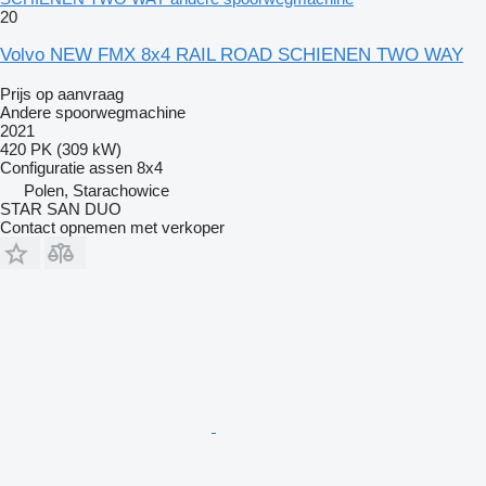
20
Volvo NEW FMX 8x4 RAIL ROAD SCHIENEN TWO WAY
Prijs op aanvraag
Andere spoorwegmachine
2021
420 PK (309 kW)
Configuratie assen
8x4
Polen, Starachowice
STAR SAN DUO
Contact opnemen met verkoper