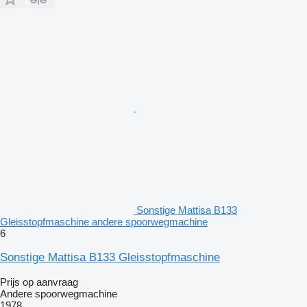
Sonstige Mattisa B133
Gleisstopfmaschine andere spoorwegmachine
6
Sonstige Mattisa B133 Gleisstopfmaschine
Prijs op aanvraag
Andere spoorwegmachine
1978