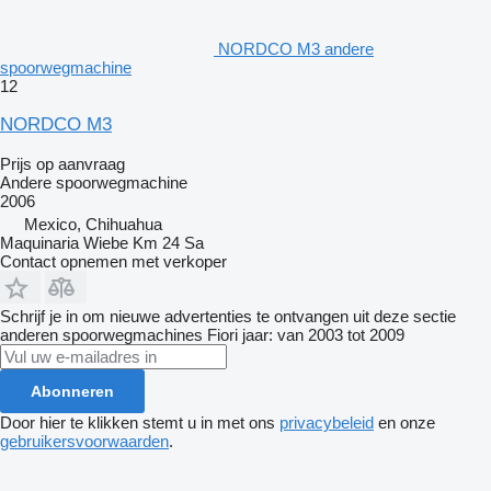
NORDCO M3 andere
spoorwegmachine
12
NORDCO M3
Prijs op aanvraag
Andere spoorwegmachine
2006
Mexico, Chihuahua
Maquinaria Wiebe Km 24 Sa
Contact opnemen met verkoper
Schrijf je in om nieuwe advertenties te ontvangen uit deze sectie
anderen spoorwegmachines
Fiori
jaar: van 2003 tot 2009
Abonneren
Door hier te klikken stemt u in met ons
privacybeleid
en onze
gebruikersvoorwaarden
.