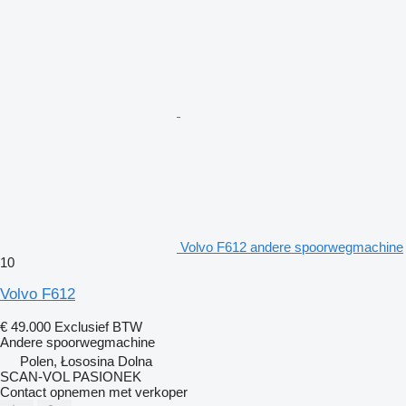
Volvo F612 andere spoorwegmachine
10
Volvo F612
€ 49.000
Exclusief BTW
Andere spoorwegmachine
Polen, Łososina Dolna
SCAN-VOL PASIONEK
Contact opnemen met verkoper