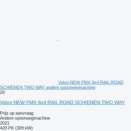
Volvo NEW FMX 8x4 RAIL ROAD
SCHIENEN TWO WAY andere spoorwegmachine
20
Volvo NEW FMX 8x4 RAIL ROAD SCHIENEN TWO WAY
Prijs op aanvraag
Andere spoorwegmachine
2021
420 PK (309 kW)