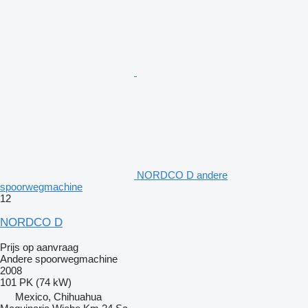
NORDCO D andere
spoorwegmachine
12
NORDCO D
Prijs op aanvraag
Andere spoorwegmachine
2008
101 PK (74 kW)
Mexico, Chihuahua