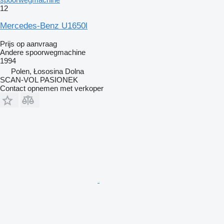
12
Mercedes-Benz U1650l
Prijs op aanvraag
Andere spoorwegmachine
1994
Polen, Łososina Dolna
SCAN-VOL PASIONEK
Contact opnemen met verkoper