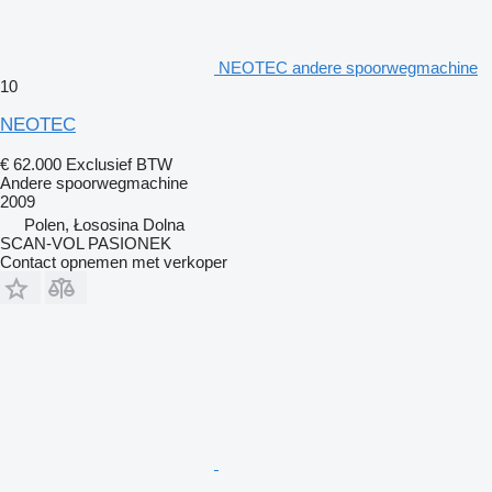
NEOTEC andere spoorwegmachine
10
NEOTEC
€ 62.000
Exclusief BTW
Andere spoorwegmachine
2009
Polen, Łososina Dolna
SCAN-VOL PASIONEK
Contact opnemen met verkoper