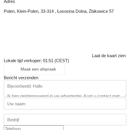
Adres
Polen, Klein-Polen, 33-314 , Łososina Dolna, Żbikowice 57
Laat de kaart zien
Lokale tijd verkoper: 01:51 (CEST)
Maak een afspraak
Bericht verzenden