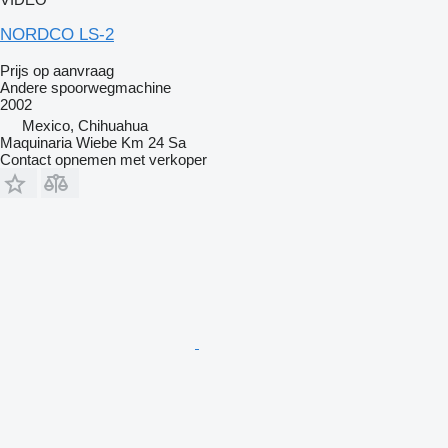
NORDCO LS-2
Prijs op aanvraag
Andere spoorwegmachine
2002
Mexico, Chihuahua
Maquinaria Wiebe Km 24 Sa
Contact opnemen met verkoper