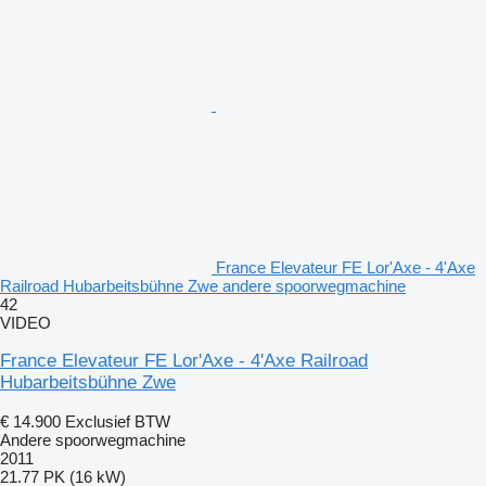
France Elevateur FE Lor'Axe - 4'Axe
Railroad Hubarbeitsbühne Zwe andere spoorwegmachine
42
VIDEO
France Elevateur FE Lor'Axe - 4'Axe Railroad
Hubarbeitsbühne Zwe
€ 14.900
Exclusief BTW
Andere spoorwegmachine
2011
21.77 PK (16 kW)