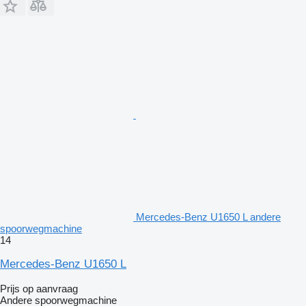
Mercedes-Benz U1650 L andere
spoorwegmachine
14
Mercedes-Benz U1650 L
Prijs op aanvraag
Andere spoorwegmachine