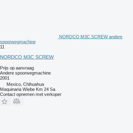
NORDCO M3C SCREW andere
spoorwegmachine
11
NORDCO M3C SCREW
Prijs op aanvraag
Andere spoorwegmachine
2001
Mexico, Chihuahua
Maquinaria Wiebe Km 24 Sa
Contact opnemen met verkoper