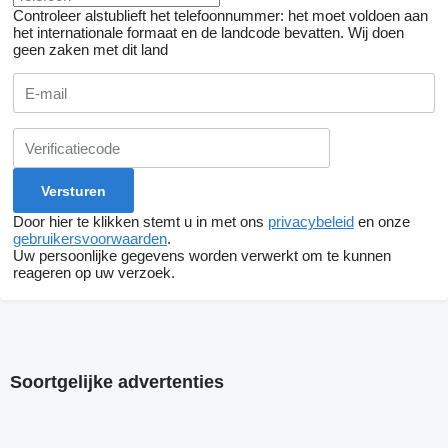
Controleer alstublieft het telefoonnummer: het moet voldoen aan
het internationale formaat en de landcode bevatten.
Wij doen
geen zaken met dit land
Door hier te klikken stemt u in met ons
privacybeleid
en onze
gebruikersvoorwaarden
.
Uw persoonlijke gegevens worden verwerkt om te kunnen
reageren op uw verzoek.
Soortgelijke advertenties