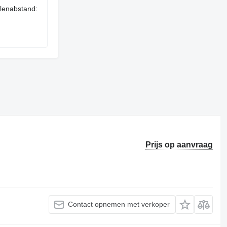
lenabstand:
Prijs op aanvraag
Contact opnemen met verkoper