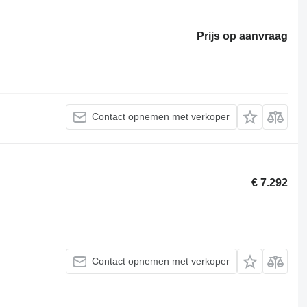
Prijs op aanvraag
Contact opnemen met verkoper
€ 7.292
Contact opnemen met verkoper