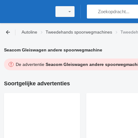
Autoline
Tweedehands spoorwegmachines
Tweedeh
Seacom Gleiswagen andere spoorwegmachine
De advertentie
Seacom Gleiswagen andere spoorwegmach
Soortgelijke advertenties