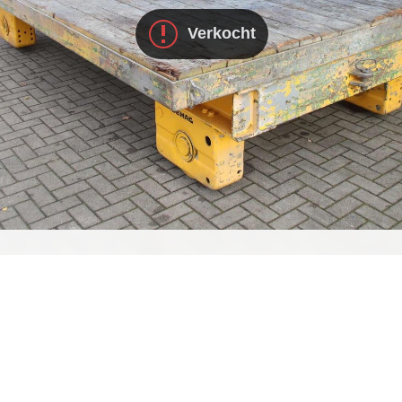
Verkocht