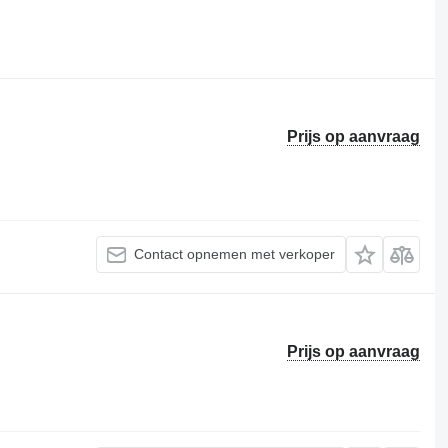
Prijs op aanvraag
Contact opnemen met verkoper
Prijs op aanvraag