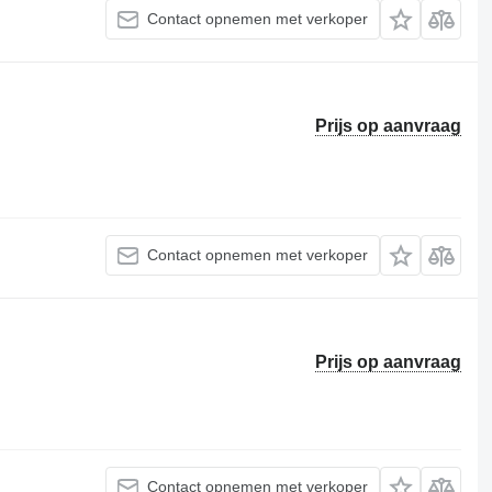
Contact opnemen met verkoper
Prijs op aanvraag
Contact opnemen met verkoper
Prijs op aanvraag
Contact opnemen met verkoper