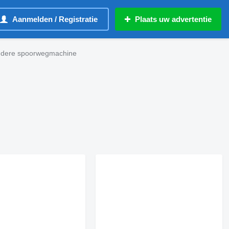
Aanmelden / Registratie
Plaats uw advertentie
ndere spoorwegmachine