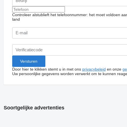
Controleer alstublieft het telefoonnummer: het moet voldoen aa
land
Door hier te klikken stemt u in met ons
privacybeleid
en onze
ge
Uw persoonlijke gegevens worden verwerkt om te kunnen reage
Soortgelijke advertenties