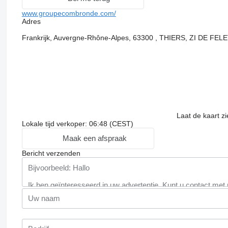
www.groupecombronde.com/
Adres
Frankrijk, Auvergne-Rhône-Alpes, 63300 , THIERS, ZI DE FEL
Laat de kaart z
Lokale tijd verkoper: 06:48 (CEST)
Maak een afspraak
Bericht verzenden