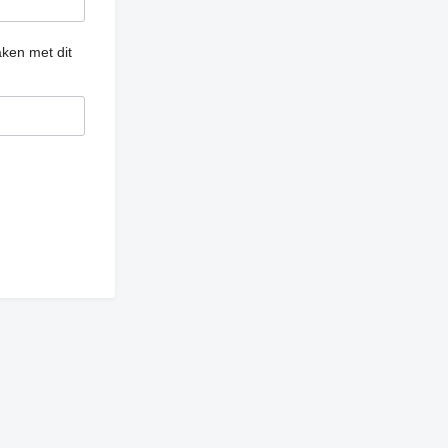
ken met dit