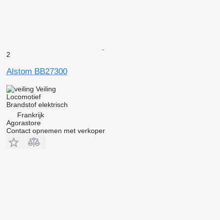
2
Alstom BB27300
Veiling
Locomotief
Brandstof
elektrisch
Frankrijk
Agorastore
Contact opnemen met verkoper