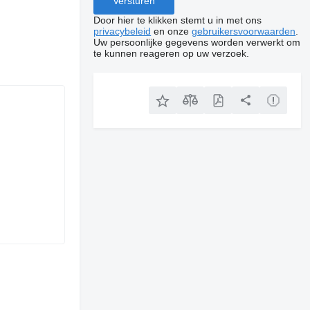
Door hier te klikken stemt u in met ons
privacybeleid
en onze
gebruikersvoorwaarden
.
Uw persoonlijke gegevens worden verwerkt om
te kunnen reageren op uw verzoek.