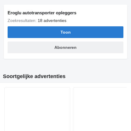
Eroglu autotransporter opleggers
Zoekresultaten:
18 advertenties
Toon
Abonneren
Soortgelijke advertenties