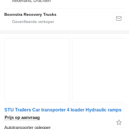
Nederland, Drachten
Boonstra Recovery Trucks
STU Trailers Car transporter 4 loader Hydraulic ramps
Prijs op aanvraag
Autotransporter oplegger