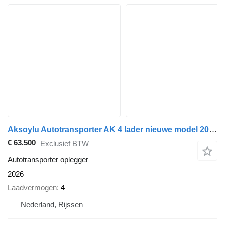
Aksoylu Autotransporter AK 4 lader nieuwe model 2026
€ 63.500
Exclusief BTW
Autotransporter oplegger
2026
Laadvermogen
4
Nederland, Rijssen