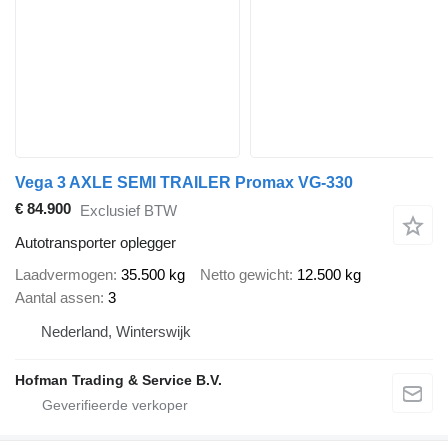
Vega 3 AXLE SEMI TRAILER Promax VG-330
€ 84.900
Exclusief BTW
Autotransporter oplegger
Laadvermogen
35.500 kg
Netto gewicht
12.500 kg
Aantal assen
3
Nederland, Winterswijk
Hofman Trading & Service B.V.