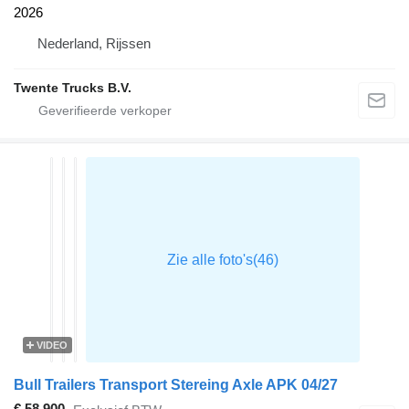
2026
Nederland, Rijssen
Twente Trucks B.V.
VIDEO
Bull Trailers Transport Stereing Axle APK 04/27
€ 58.900