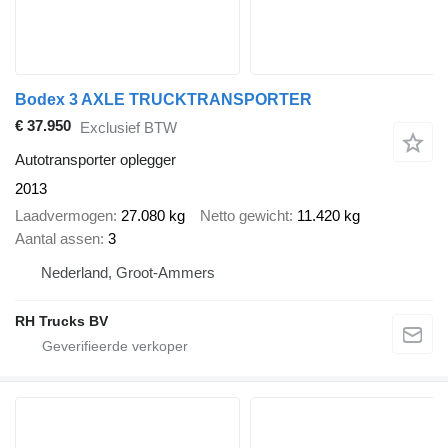
Bodex 3 AXLE TRUCKTRANSPORTER
€ 37.950
Exclusief BTW
Autotransporter oplegger
2013
Laadvermogen
27.080 kg
Netto gewicht
11.420 kg
Aantal assen
3
Nederland, Groot-Ammers
RH Trucks BV