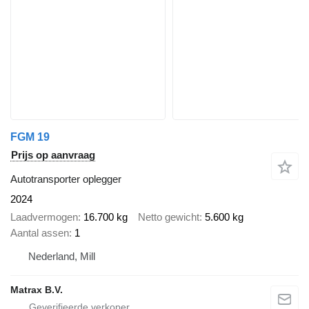
FGM 19
Prijs op aanvraag
Autotransporter oplegger
2024
Laadvermogen
16.700 kg
Netto gewicht
5.600 kg
Aantal assen
1
Nederland, Mill
Matrax B.V.