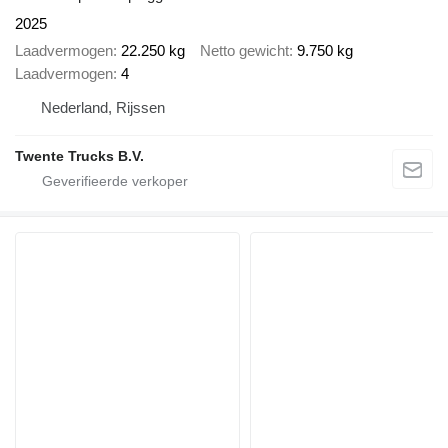
2025
Laadvermogen
22.250 kg
Netto gewicht
9.750 kg
Laadvermogen
4
Nederland, Rijssen
Twente Trucks B.V.