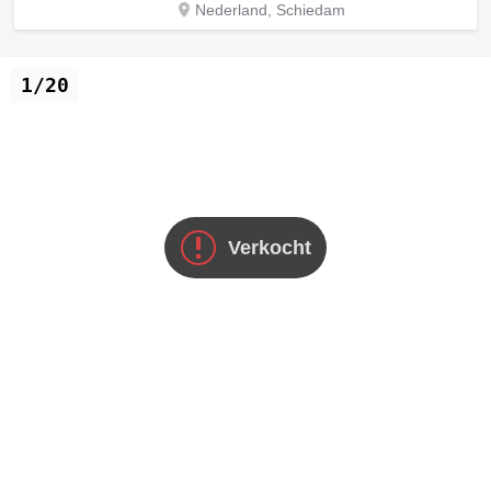
Nederland, Schiedam
1/20
Verkocht