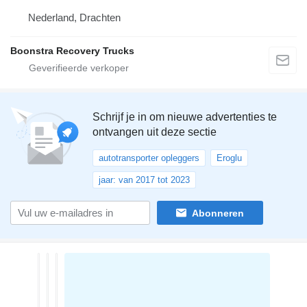
Nederland, Drachten
Boonstra Recovery Trucks
Schrijf je in om nieuwe advertenties te
ontvangen uit deze sectie
autotransporter opleggers
Eroglu
jaar: van 2017 tot 2023
Abonneren