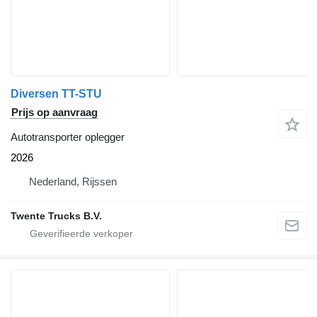
Diversen TT-STU
Prijs op aanvraag
Autotransporter oplegger
2026
Nederland, Rijssen
Twente Trucks B.V.