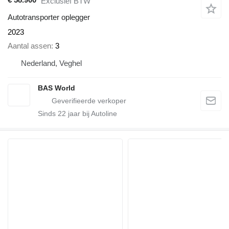
Exclusief BTW
Autotransporter oplegger
2023
Aantal assen
3
Nederland, Veghel
BAS World
Sinds
22
jaar bij Autoline