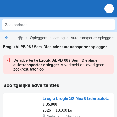
Opleggers in leasing
Autotransporter opleggers i
Eroglu ALPB 08 / Semi Dieplader autotransporter oplegger
De advertentie
Eroglu ALPB 08 / Semi Dieplader
autotransporter oplegger
is verkocht en levert geen
zoekresultaten op.
Soortgelijke advertenties
Eroglu Eroglu SX Max 6 lader autotransporter
€ 95.000
2026
18.900 kg
Nederland, Staphorst