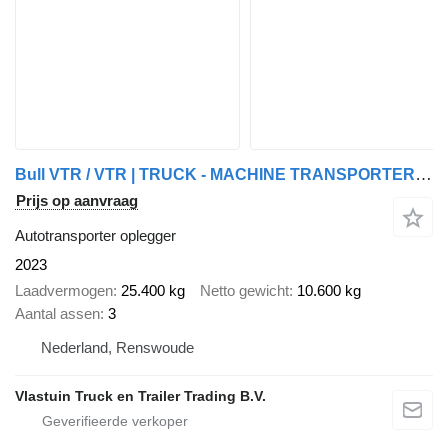
Bull VTR / VTR | TRUCK - MACHINE TRANSPORTER | STEERING AXLE | EXTENS
Prijs op aanvraag
Autotransporter oplegger
2023
Laadvermogen
25.400 kg
Netto gewicht
10.600 kg
Aantal assen
3
Nederland, Renswoude
Vlastuin Truck en Trailer Trading B.V.