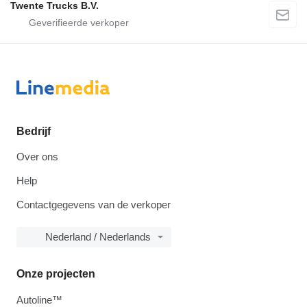
Twente Trucks B.V.
Bedrijf
Over ons
Help
Contactgegevens van de verkoper
Nederland / Nederlands
Onze projecten
Autoline™