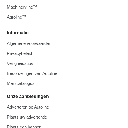
Machineryline™
Agroline™
Informatie
Algemene voorwaarden
Privacybeleid
Veiligheidstips
Beoordelingen van Autoline
Merkcatalogus
Onze aanbiedingen
Adverteren op Autoline
Plaats uw advertentie
Plaats een banner