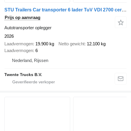
STU Trailers Car transporter 6 lader TuV VDI 2700 certificate
Prijs op aanvraag
Autotransporter oplegger
2026
Laadvermogen
19.900 kg
Netto gewicht
12.100 kg
Laadvermogen
6
Nederland, Rijssen
Twente Trucks B.V.