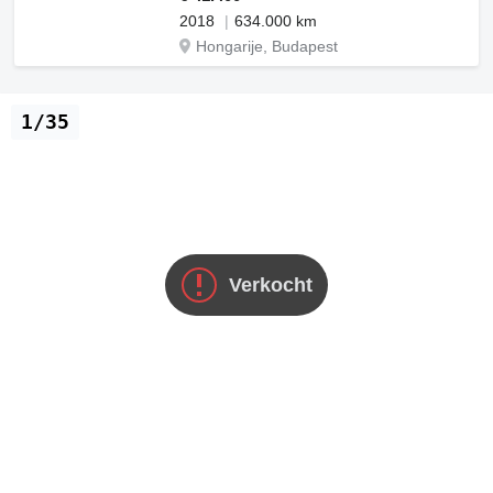
2018
634.000 km
Hongarije, Budapest
1/35
Verkocht