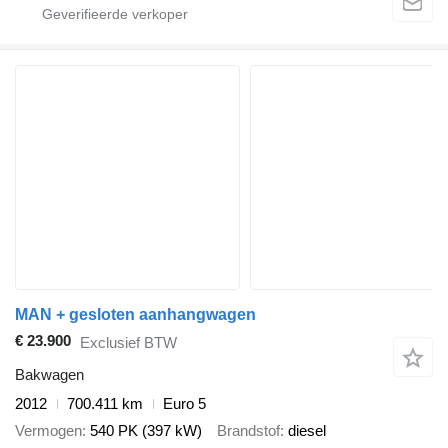
MAN + gesloten aanhangwagen
€ 23.900
Exclusief BTW
Bakwagen
2012
700.411 km
Euro 5
Vermogen
540 PK (397 kW)
Brandstof
diesel