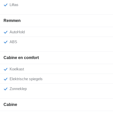
Liftas
Remmen
AutoHold
ABS
Cabine en comfort
Koelkast
Elektrische spiegels
Zonneklep
Cabine