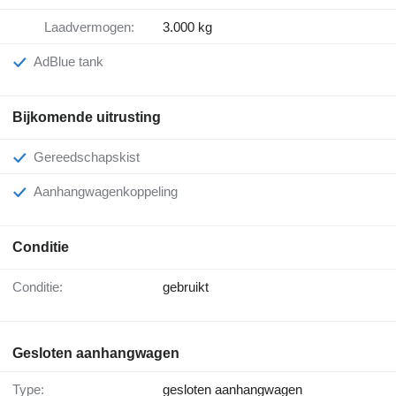
Laadvermogen:
3.000 kg
AdBlue tank
Bijkomende uitrusting
Gereedschapskist
Aanhangwagenkoppeling
Conditie
Conditie:
gebruikt
Gesloten aanhangwagen
Type:
gesloten aanhangwagen