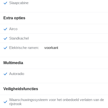
Slaapcabine
Extra opties
Airco
Standkachel
Elektrische ramen:
voorkant
Multimedia
Autoradio
Veiligheidsfuncties
Waarschuwingssysteem voor het onbedoeld verlaten van de
rijstrook