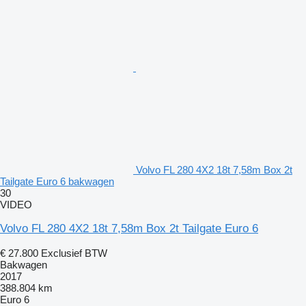
Volvo FL 280 4X2 18t 7,58m Box 2t
Tailgate Euro 6 bakwagen
30
VIDEO
Volvo FL 280 4X2 18t 7,58m Box 2t Tailgate Euro 6
€ 27.800
Exclusief BTW
Bakwagen
2017
388.804 km
Euro 6