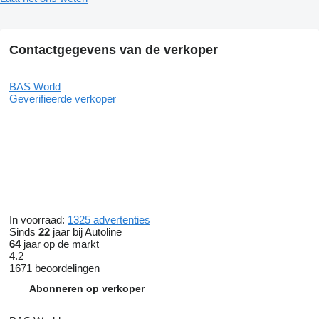
Contactgegevens van de verkoper
BAS World
Geverifieerde verkoper
In voorraad:
1325 advertenties
Sinds
22
jaar bij Autoline
64
jaar op de markt
4.2
1671 beoordelingen
Abonneren op verkoper