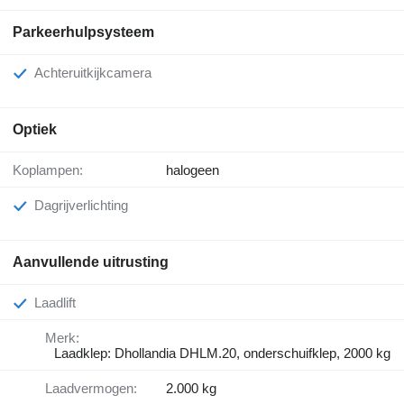
Parkeerhulpsysteem
Achteruitkijkcamera
Optiek
Koplampen:
halogeen
Dagrijverlichting
Aanvullende uitrusting
Laadlift
Merk:
Laadklep: Dhollandia DHLM.20, onderschuifklep, 2000 kg
Laadvermogen:
2.000 kg