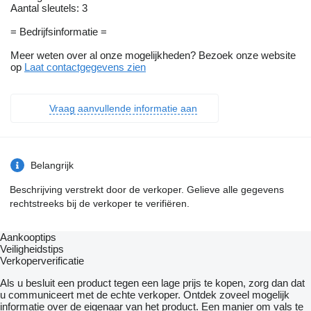
Aantal sleutels: 3
= Bedrijfsinformatie =
Meer weten over al onze mogelijkheden? Bezoek onze website
op
Laat contactgegevens zien
Vraag aanvullende informatie aan
Belangrijk
Beschrijving verstrekt door de verkoper. Gelieve alle gegevens
rechtstreeks bij de verkoper te verifiëren.
Aankooptips
Veiligheidstips
Verkoperverificatie
Als u besluit een product tegen een lage prijs te kopen, zorg dan dat
u communiceert met de echte verkoper. Ontdek zoveel mogelijk
informatie over de eigenaar van het product. Een manier om vals te