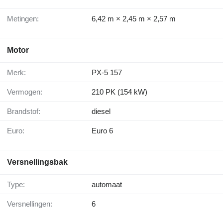
Metingen:
6,42 m × 2,45 m × 2,57 m
Motor
Merk:
PX-5 157
Vermogen:
210 PK (154 kW)
Brandstof:
diesel
Euro:
Euro 6
Versnellingsbak
Type:
automaat
Versnellingen:
6