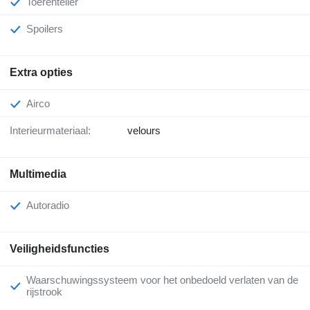
Toerenteller
Spoilers
Extra opties
Airco
Interieurmateriaal:
velours
Multimedia
Autoradio
Veiligheidsfuncties
Waarschuwingssysteem voor het onbedoeld verlaten van de
rijstrook