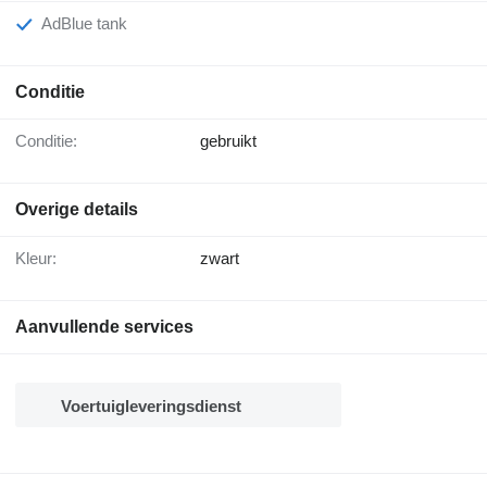
AdBlue tank
Conditie
Conditie:
gebruikt
Overige details
Kleur:
zwart
Aanvullende services
Voertuigleveringsdienst