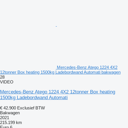
Mercedes-Benz Atego 1224 4X2
12tonner Box heating 1500kg Ladebordwand Automati bakwagen
28
VIDEO
Mercedes-Benz Atego 1224 4X2 12tonner Box heating
1500kg Ladebordwand Automati
€ 42.900
Exclusief BTW
Bakwagen
2021
215.199 km
Euro 6