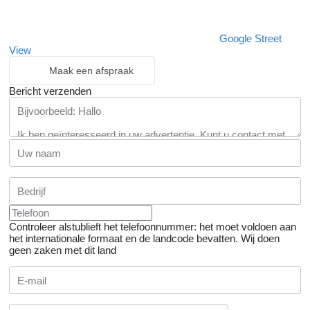
Google Street
View
Maak een afspraak
Bericht verzenden
Controleer alstublieft het telefoonnummer: het moet voldoen aan
het internationale formaat en de landcode bevatten.
Wij doen
geen zaken met dit land