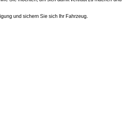
igung und sichern Sie sich Ihr Fahrzeug.