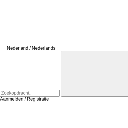
Nederland / Nederlands
Aanmelden / Registratie