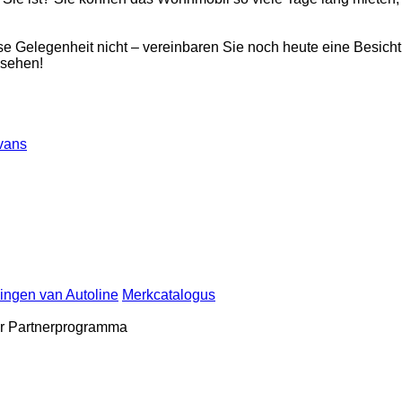
e Gelegenheit nicht – vereinbaren Sie noch heute eine Besicht
 sehen!
vans
ingen van Autoline
Merkcatalogus
r
Partnerprogramma